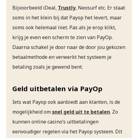
Bijvoorbeeld iDeal,
Trustly
, Neosurf etc. Er staat
soms in het klein bij dat Payop het levert, maar
soms ook helemaal niet. Pas als je erop klikt,
krijg je even een scherm te zien van PayOp.
Daarna schakel je door naar de door jou gekozen
betaalmethode en verwerkt het systeem je
betaling zoals je gewend bent.
Geld uitbetalen via PayOp
Iets wat Payop ook aanbiedt aan klanten, is de
mogelijkheid om
snel geld uit te betalen
. Zo
kunnen online casino’s uitbetalingen
eenvoudiger regelen via het Payop systeem. Dit