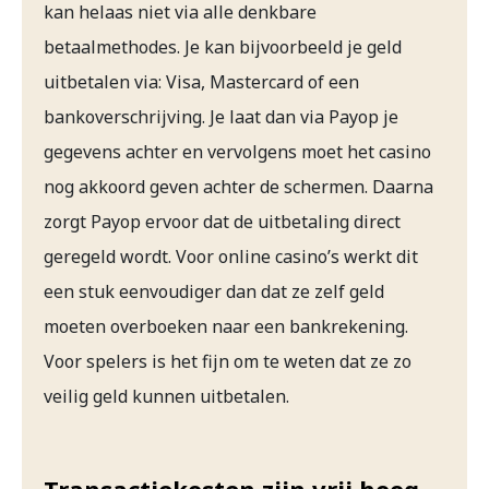
kan helaas niet via alle denkbare
betaalmethodes. Je kan bijvoorbeeld je geld
uitbetalen via: Visa, Mastercard of een
bankoverschrijving. Je laat dan via Payop je
gegevens achter en vervolgens moet het casino
nog akkoord geven achter de schermen. Daarna
zorgt Payop ervoor dat de uitbetaling direct
geregeld wordt. Voor online casino’s werkt dit
een stuk eenvoudiger dan dat ze zelf geld
moeten overboeken naar een bankrekening.
Voor spelers is het fijn om te weten dat ze zo
veilig geld kunnen uitbetalen.