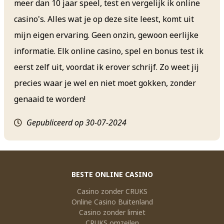
meer dan 10 jaar speel, test en vergelijk ik online
casino's. Alles wat je op deze site leest, komt uit
mijn eigen ervaring. Geen onzin, gewoon eerlijke
informatie. Elk online casino, spel en bonus test ik
eerst zelf uit, voordat ik erover schrijf. Zo weet jij
precies waar je wel en niet moet gokken, zonder
genaaid te worden!
Gepubliceerd op 30-07-2024
BESTE ONLINE CASINO
Casino zonder CRUKS
Online Casino Buitenland
Casino zonder limiet
CRUKS omzeilen