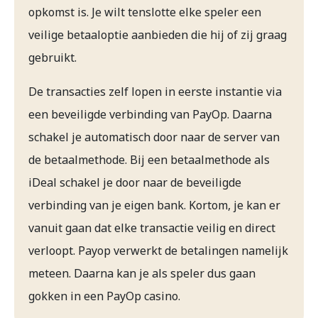
opkomst is. Je wilt tenslotte elke speler een
veilige betaaloptie aanbieden die hij of zij graag
gebruikt.
De transacties zelf lopen in eerste instantie via
een beveiligde verbinding van PayOp. Daarna
schakel je automatisch door naar de server van
de betaalmethode. Bij een betaalmethode als
iDeal schakel je door naar de beveiligde
verbinding van je eigen bank. Kortom, je kan er
vanuit gaan dat elke transactie veilig en direct
verloopt. Payop verwerkt de betalingen namelijk
meteen. Daarna kan je als speler dus gaan
gokken in een PayOp casino.