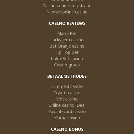
Casino zonder registratie
Nieuwe online casino
CASINO REVIEWS
MamaBet
Luckygem casino
Bet Oranje casino
Tip Top Bet
Koko Bet casino
Casino groep
BETAALMETHODES
Echt geld casino
Crypto casino
Volt casino
Online casino iDeal
Paysafecard casino
Klarna casino
CASINO BONUS