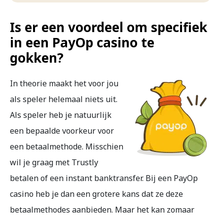
Is er een voordeel om specifiek
in een PayOp casino te
gokken?
In theorie maakt het voor jou
als speler helemaal niets uit.
Als speler heb je natuurlijk
een bepaalde voorkeur voor
een betaalmethode. Misschien
wil je graag met Trustly
betalen of een instant banktransfer. Bij een PayOp
casino heb je dan een grotere kans dat ze deze
betaalmethodes aanbieden. Maar het kan zomaar