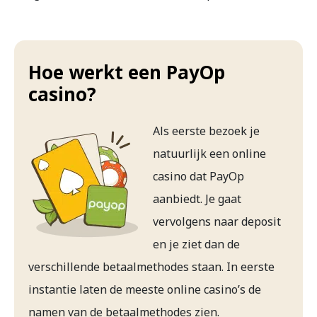
Hoe werkt een PayOp
casino?
Als eerste bezoek je
natuurlijk een online
casino dat PayOp
aanbiedt. Je gaat
vervolgens naar deposit
en je ziet dan de
verschillende betaalmethodes staan. In eerste
instantie laten de meeste online casino’s de
namen van de betaalmethodes zien.