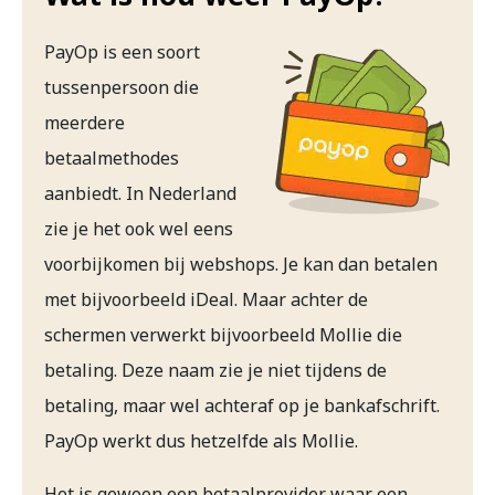
PayOp is een soort
tussenpersoon die
meerdere
betaalmethodes
aanbiedt. In Nederland
zie je het ook wel eens
voorbijkomen bij webshops. Je kan dan betalen
met bijvoorbeeld iDeal. Maar achter de
schermen verwerkt bijvoorbeeld Mollie die
betaling. Deze naam zie je niet tijdens de
betaling, maar wel achteraf op je bankafschrift.
PayOp werkt dus hetzelfde als Mollie.
Het is gewoon een betaalprovider waar een