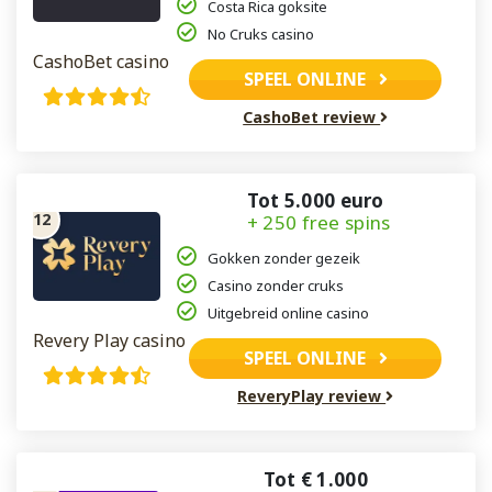
Costa Rica goksite
No Cruks casino
CashoBet casino
SPEEL ONLINE
CashoBet review
Tot 5.000 euro
+ 250 free spins
Gokken zonder gezeik
Casino zonder cruks
Uitgebreid online casino
Revery Play casino
SPEEL ONLINE
ReveryPlay review
Tot € 1.000