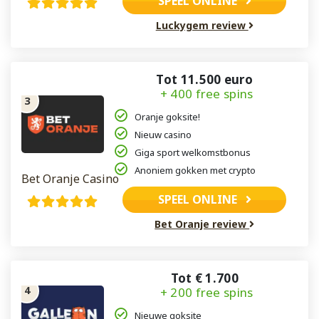
SPEEL ONLINE
Luckygem review
Tot 11.500 euro
+ 400 free spins
Oranje goksite!
Nieuw casino
Giga sport welkomstbonus
Anoniem gokken met crypto
Bet Oranje Casino
SPEEL ONLINE
Bet Oranje review
Tot € 1.700
+ 200 free spins
Nieuwe goksite