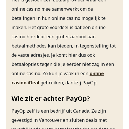
online casino mee samenwerkt om de
betalingen in hun online casino mogelijk te
maken. Het grote voordeel is dat een online
casino hierdoor een groter aanbod aan
betaalmethodes kan bieden, in tegenstelling tot
de vaste adresjes. Je komt hier dus ook
betaalopties tegen die je eerder niet zag in een
online casino. Zo kun je vaak in een
online
casino iDeal
gebruiken, dankzij PayOp.
Wie zit er achter PayOp?
PayOp zelf is een bedrijf uit Canada. Ze zijn
gevestigd in Vancouver en sluiten deals met