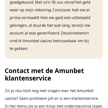
goedgekeurd. Met zo’n 36 uur, stond het geld
weer op mijn rekening. Conclusie: heb me er
prima vermaakt! Heb me geld ook uitbetaald
gekregen, al duurde het wat lang, terwijl me
account al was geverifieerd. Desalniettemin
vind ik Amunbet casino betrouwbaar om bij
te gokken.
Contact met de Amunbet
klantenservice
Zit je nou toch nog met vragen over het Amunbet
casino? Geen probleem joh er is een klantenservice.
In het menu zie je een knop met ondersteuning staan.