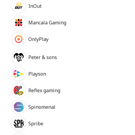
InOut
Mancala Gaming
OnlyPlay
Peter & sons
Playson
Reflex gaming
Spinomenal
Spribe