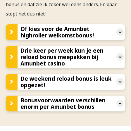
bonus en dat zie ik zeker wel eens anders. En daar
stopt het dus niet!
Of kies voor de Amunbet
highroller welkomstbonus!
Drie keer per week kun je een
Stort je net even iets meer dan de gewone speler?
reload bonus meepakken bij
Dan heb ik goed nieuws voor je, want er is ook
Amunbet casino
een
highroller welkomstbonus
Deze is alleen
De weekend reload bonus is leuk
bij een 1e storting te activeren, maar is echt niet
Alles leuk en aardig, maar wat heb het casino nou
opgezet!
mals! Je krijgt maar liefst een 250% bonus die kan
nog meer te bieden, ná die welkomstbonus. Nou
oplopen tot wel 5.000 euro. En daar stopt het niet,
ook dan zit je prima bij Amun Bet casino. Op
Bonusvoorwaarden verschillen
Als jij graag in het weekend bij stort, kun je dus
enorm per Amunbet bonus
want je krijgt er ook nog eens 250 free spins bij.
maandag, woensdag en in het weekend is het
een hele geinige Amun Bet bonus claimen. Maar
Das een beste vetpot toch?
namelijk tijd voor een reload bonus.
je mot effe helder hebben hoe je de juiste bonus
Als je een Amunbet bonus gaat activeren, raad ik
Maandag: 50% tot 500 euro
scoort. De minimale storting bepaalt namelijk