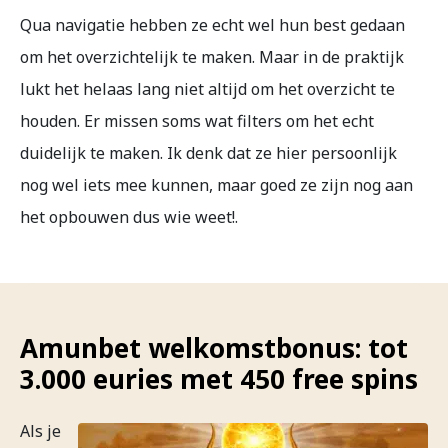
Qua navigatie hebben ze echt wel hun best gedaan
om het overzichtelijk te maken. Maar in de praktijk
lukt het helaas lang niet altijd om het overzicht te
houden. Er missen soms wat filters om het echt
duidelijk te maken. Ik denk dat ze hier persoonlijk
nog wel iets mee kunnen, maar goed ze zijn nog aan
het opbouwen dus wie weet!.
Amunbet welkomstbonus: tot
3.000 euries met 450 free spins
Als je