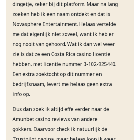
dingetje, zeker bij dit platform. Maar na lang
zoeken heb ik een naam ontdekt en dat is
Novasphere Entertainment. Helaas vertelde
me dat eigenlijk niet zoveel, want ik heb er
nog nooit van gehoord. Wat ik dan wel weer
zie is dat ze een Costa Rica casino licentie
hebben, met licentie nummer 3-102-925440.
Een extra zoektocht op dit nummer en
bedrijfsnaam, levert me helaas geen extra
info op.
Dus dan zoek ik altijd effe verder naar de
Amunbet casino reviews van andere
gokkers. Daarvoor check ik natuurlijk de
Trustpilot pagina, maar helaas loop ik weer