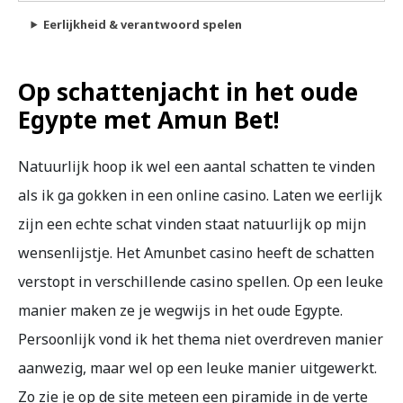
Eerlijkheid & verantwoord spelen
Op schattenjacht in het oude
Egypte met Amun Bet!
Natuurlijk hoop ik wel een aantal schatten te vinden
als ik ga gokken in een online casino. Laten we eerlijk
zijn een echte schat vinden staat natuurlijk op mijn
wensenlijstje. Het Amunbet casino heeft de schatten
verstopt in verschillende casino spellen. Op een leuke
manier maken ze je wegwijs in het oude Egypte.
Persoonlijk vond ik het thema niet overdreven manier
aanwezig, maar wel op een leuke manier uitgewerkt.
Zo zie je op de site meteen een piramide in de verte