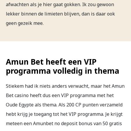
afwachten als je hier gaat gokken. Ik zou gewoon
lekker binnen de limieten blijven, dan is daar ook
geen gezeik mee.
Amun Bet heeft een VIP
programma volledig in thema
Stiekem had ik niets anders verwacht, maar het Amun
Bet casino heeft dus een VIP programma met het
Oude Egypte als thema. Als 200 CP punten verzameld
hebt krijg je toegang tot het VIP programma. Je krijgt
meteen een Amunbet no deposit bonus van 50 gratis