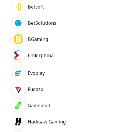
Betsoft
BetSolutions
BGaming
Endorphina
Evoplay
Fugaso
Gamebeat
Hacksaw Gaming