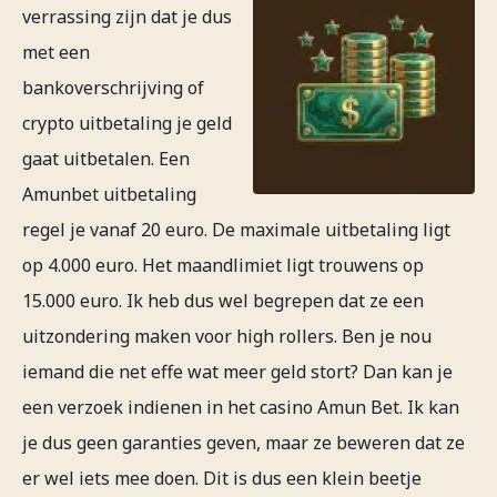
verrassing zijn dat je dus
met een
bankoverschrijving of
crypto uitbetaling je geld
gaat uitbetalen. Een
Amunbet uitbetaling
regel je vanaf 20 euro. De maximale uitbetaling ligt
op 4.000 euro. Het maandlimiet ligt trouwens op
15.000 euro. Ik heb dus wel begrepen dat ze een
uitzondering maken voor high rollers. Ben je nou
iemand die net effe wat meer geld stort? Dan kan je
een verzoek indienen in het casino Amun Bet. Ik kan
je dus geen garanties geven, maar ze beweren dat ze
er wel iets mee doen. Dit is dus een klein beetje