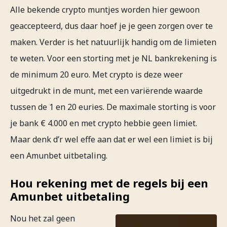
Alle bekende crypto muntjes worden hier gewoon
geaccepteerd, dus daar hoef je je geen zorgen over te
maken. Verder is het natuurlijk handig om de limieten
te weten. Voor een storting met je NL bankrekening is
de minimum 20 euro. Met crypto is deze weer
uitgedrukt in de munt, met een variërende waarde
tussen de 1 en 20 euries. De maximale storting is voor
je bank € 4.000 en met crypto hebbie geen limiet.
Maar denk d’r wel effe aan dat er wel een limiet is bij
een Amunbet uitbetaling.
Hou rekening met de regels bij een
Amunbet uitbetaling
Nou het zal geen