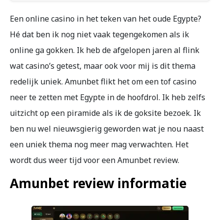
Amun Bet heeft een VIP programma volledig in thema
Is Amunbet betrouwbaar of moet je goed nadenken?
Een online casino in het teken van het oude Egypte?
Contact met de Amunbet klantenservice
Hé dat ben ik nog niet vaak tegengekomen als ik
Amunbet is een leuk casino om even lekker bij te
online ga gokken. Ik heb de afgelopen jaren al flink
gokken
wat casino’s getest, maar ook voor mij is dit thema
Voordelen en nadelen bij Amun bet gokken
redelijk uniek. Amunbet flikt het om een tof casino
Veelgestelde vragen over Amubet casino
neer te zetten met Egypte in de hoofdrol. Ik heb zelfs
uitzicht op een piramide als ik de goksite bezoek. Ik
ben nu wel nieuwsgierig geworden wat je nou naast
een uniek thema nog meer mag verwachten. Het
wordt dus weer tijd voor een Amunbet review.
Amunbet review informatie