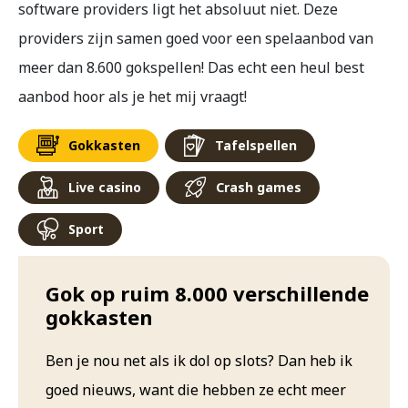
software providers ligt het absoluut niet. Deze
providers zijn samen goed voor een spelaanbod van
meer dan 8.600 gokspellen! Das echt een heul best
aanbod hoor als je het mij vraagt!
Gokkasten
Tafelspellen
Live casino
Crash games
Sport
Gok op ruim 8.000 verschillende
gokkasten
Ben je nou net als ik dol op slots? Dan heb ik
goed nieuws, want die hebben ze echt meer