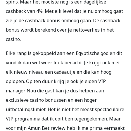
spins. Maar het mooiste nog is een dagelijkse
cashback van 4%. Met elk level dat je nu omhoog gaat
zie je de cashback bonus omhoog gaan. De cashback
bonus wordt berekend over je nettoverlies in het
casino.
Elke rang is gekoppeld aan een Egyptische god en dit
vond ik dan wel weer leuk bedacht. Je krijgt ook met
elk nieuw niveau een cadeautje en die kan hoog
oplopen. Op ten duur krijg je ook je eigen VIP
manager. Nou die gast kan je dus helpen aan
exclusieve casino bonussen en een hoger
uitbetalingslimiet. Het is niet het meest spectaculaire
VIP programma dat ik ooit ben tegengekomen. Maar
voor mijn Amun Bet review heb ik me prima vermaakt