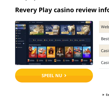
Revery Play casino review in
Web
Best
Casi
Cas
SPEEL NU
E