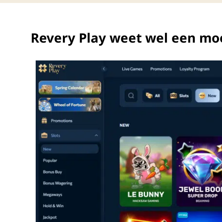
Geen fan van het live casino maar wel een bonus
dagen de tijd om je bonus vrij te spelen. Je mo
je 77 gratis spins bij een storting van minimaal 
En dan ben ik nog steeds niet klaar, want ze heb
het weekend opnieuw storten. De woensdag reloa
Ik zag wel een bijzondere regel als je voor de d
BOOST77.
door minimaal 40 euro te storten. Je mag dan aan
Revery Play weet wel een moo
35 euro storten en de ReveryPlay promocode LUC
hoeft deze bonus maar 30 keer rond te spelen. 
dit soort promoties wel steeds vaker verschijnen 
70% tot 700 euro opstrijken. Om deze bonus te
Dan mag je aan het gouden rad draaien en zijn 
20 euro storten.
Voor de rest zie ik vergelijkbare bonusvoorwaar
ReveryPlay bonuscode nodig. Stort je 40 euro? Ge
moet je binnen 7 dagen vrijspelen en 40 keer rond
code GOLD in.
spins wel in één dag inzetten. Ik kom wel iets opv
spellen meetellen voor het vrijspelen. Ik gok 10
een casino dit netjes aangeeft in de bonusvoorwa
weet je niet hoe je je geld kunt vrijspelen.