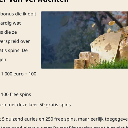
bonus die ik ooit
aardig wat
s die ze
 verspreid over
tis spins. De
gen:
t 1.000 euro + 100
 100 free spins
uro met deze keer 50 gratis spins
 5 duizend euries en 250 free spins, maar eerlijk toegegeven
aar goed nieuws, want Revery Play casino stopt hier niet 