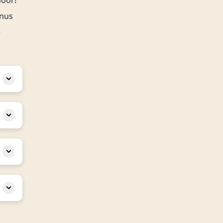
onus
e
oed
nt
us.
 50
ken
moet
y
.
rijg