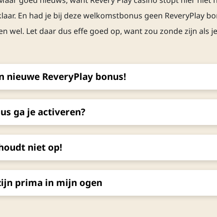
klaar. En had je bij deze welkomstbonus geen ReveryPlay b
 wel. Let daar dus effe goed op, want zou zonde zijn als j
en nieuwe ReveryPlay bonus!
g een reload bonus heeft die je kan activeren. Dit lijkt wel g
us ga je activeren?
 bijna dagelijks een reload bonus om mee te pikken. Dit begi
t je nu even opletten. Elke dinsdag is er een free spins bon
oudt niet op!
Bij een storting van 20 euro krijg je 20 gratis spins. Stort je
0% tot 5.000 euro. Als je dus geld stort en lekker gaat gok
euro stort, krijg je de maximale bonus van 100 free spins. Je 
heb je het mis. Zo is er voor de high rollers van ReveryPla
erlies. Dit is altijd lekker om achter de hand te hebben. Voor
jn prima in mijn ogen
fhankelijk van je storting is de code: FS20, FS50 of FS100
 weekend. Als je minimaal 200 euro stort, kun je een bonus
ig, net zoals bij de welkomstbonus.
t wat lekkerder gokken in het weekend.
ijkt naar de bonusvoorwaarden. Je krijgt gemiddeld zo’n 7
on weer een nieuwe ReveryPlay free spins bonus. Dit keer k