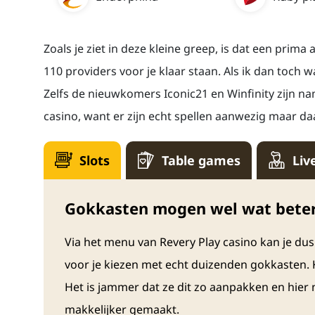
Zoals je ziet in deze kleine greep, is dat een prima
110 providers voor je klaar staan. Als ik dan toch w
Zelfs de nieuwkomers Iconic21 en Winfinity zijn nam
casino, want er zijn echt spellen aanwezig maar daa
Slots
Table games
Liv
Gokkasten mogen wel wat beter
Via het menu van Revery Play casino kan je du
voor je kiezen met echt duizenden gokkasten. Ki
Het is jammer dat ze dit zo aanpakken en hier ni
makkelijker gemaakt.