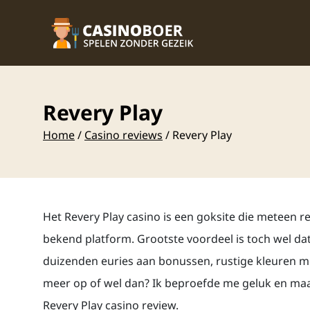
Revery Play
Home
/
Casino reviews
/
Revery Play
Het Revery Play casino is een goksite die meteen re
bekend platform. Grootste voordeel is toch wel da
duizenden euries aan bonussen, rustige kleuren met
meer op of wel dan? Ik beproefde me geluk en maakt
Revery Play casino review.