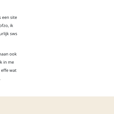
s een site
ofzo, ik
rlijk sws
enaan ook
k in me
 effe wat
.