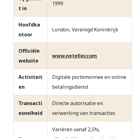
1999
t in
Hoofdka
London, Verenigd Koninkrijk
ntoor
Officiële
www.neteller.com
website
Activiteit
Digitale portemonnee en online
en
betalingsdienst
Transacti
Directe autorisatie en
esnelheid
verwerking van transacties
Variëren vanaf 2,5%,