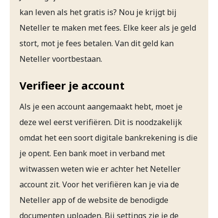
kan leven als het gratis is? Nou je krijgt bij
Neteller te maken met fees. Elke keer als je geld
stort, mot je fees betalen. Van dit geld kan
Neteller voortbestaan.
Verifieer je account
Als je een account aangemaakt hebt, moet je
deze wel eerst verifiëren. Dit is noodzakelijk
omdat het een soort digitale bankrekening is die
je opent. Een bank moet in verband met
witwassen weten wie er achter het Neteller
account zit. Voor het verifiëren kan je via de
Neteller app of de website de benodigde
documenten uploaden. Bij settings zie je de