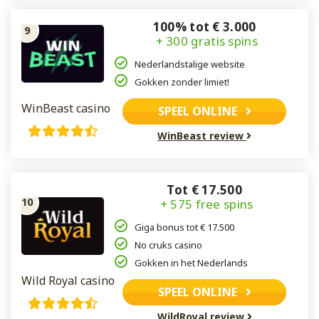
100% tot € 3.000
+ 300 gratis spins
Nederlandstalige website
Gokken zonder limiet!
WinBeast casino
SPEEL ONLINE
WinBeast review
Tot € 17.500
+ 575 free spins
Giga bonus tot € 17.500
No cruks casino
Gokken in het Nederlands
Wild Royal casino
SPEEL ONLINE
WildRoyal review