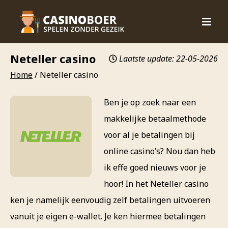
Neteller casino
Laatste update: 22-05-2026
Home
/
Neteller casino
Ben je op zoek naar een
makkelijke betaalmethode
voor al je betalingen bij
online casino’s? Nou dan heb
ik effe goed nieuws voor je
hoor! In het Neteller casino
ken je namelijk eenvoudig zelf betalingen uitvoeren
vanuit je eigen e-wallet. Je ken hiermee betalingen