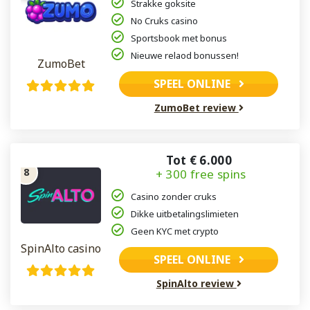
Strakke goksite
No Cruks casino
Sportsbook met bonus
Nieuwe relaod bonussen!
ZumoBet
SPEEL ONLINE
ZumoBet review
Tot € 6.000
+ 300 free spins
Casino zonder cruks
Dikke uitbetalingslimieten
Geen KYC met crypto
SpinAlto casino
SPEEL ONLINE
SpinAlto review