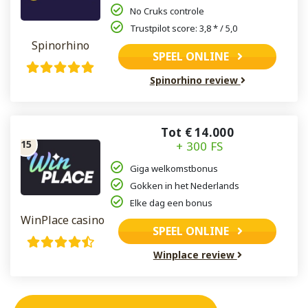
No Cruks controle
Trustpilot score: 3,8 * / 5,0
Spinorhino
SPEEL ONLINE
Spinorhino review
Tot € 14.000
+ 300 FS
Giga welkomstbonus
Gokken in het Nederlands
Elke dag een bonus
WinPlace casino
SPEEL ONLINE
Winplace review