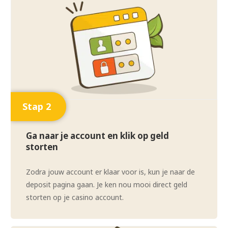
Ga naar je account en klik op geld
storten
Zodra jouw account er klaar voor is, kun je naar de
deposit pagina gaan. Je ken nou mooi direct geld
storten op je casino account.