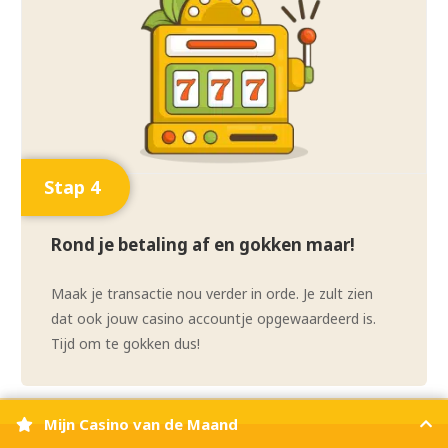
Rond je betaling af en gokken maar!
Maak je transactie nou verder in orde. Je zult zien
dat ook jouw casino accountje opgewaardeerd is.
Tijd om te gokken dus!
Mijn Casino van de Maand
Speel Nu!
150% tot € 1.500 + 150 free spins
Hoe betrouwbaar is Neteller?