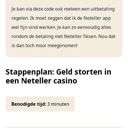
Je kan via deze code ook meteen een uitbetaling
regelen. Ik moet zeggen dat ik de Neteller app
wel fijn vind werken. Je kan zo eenvoudig alles
rondom de betaling met Neteller fiksen. Nou dat
is dan toch mooi meegenomen!
Stappenplan: Geld storten in
een Neteller casino
Benodigde tijd:
3 minuten