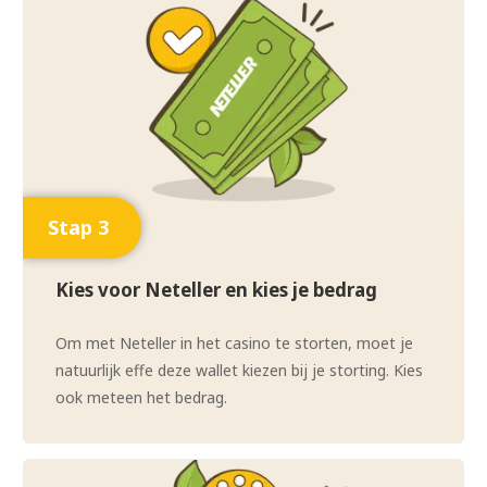
Kies voor Neteller en kies je bedrag
Om met Neteller in het casino te storten, moet je
natuurlijk effe deze wallet kiezen bij je storting. Kies
ook meteen het bedrag.