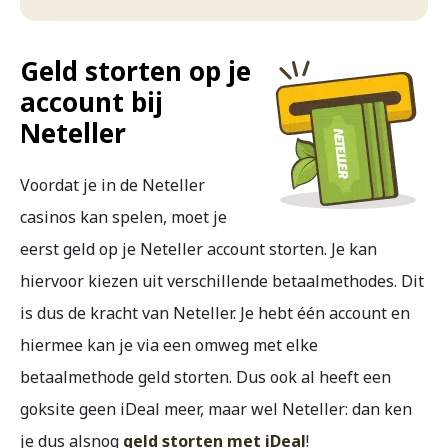
Geld storten op je
account bij
Neteller
Voordat je in de Neteller
casinos kan spelen, moet je
eerst geld op je Neteller account storten. Je kan
hiervoor kiezen uit verschillende betaalmethodes. Dit
is dus de kracht van Neteller. Je hebt één account en
hiermee kan je via een omweg met elke
betaalmethode geld storten. Dus ook al heeft een
goksite geen iDeal meer, maar wel Neteller: dan ken
je dus alsnog
geld storten met iDeal
!