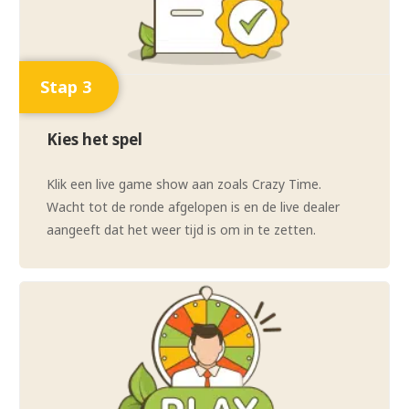
Kies het spel
Klik een live game show aan zoals Crazy Time.
Wacht tot de ronde afgelopen is en de live dealer
aangeeft dat het weer tijd is om in te zetten.