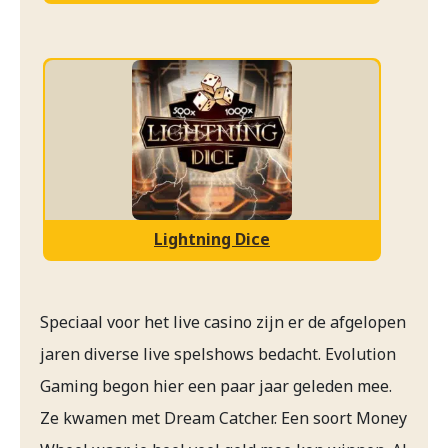
Lightning Dice
Speciaal voor het live casino zijn er de afgelopen
jaren diverse live spelshows bedacht. Evolution
Gaming begon hier een paar jaar geleden mee.
Ze kwamen met Dream Catcher. Een soort Money