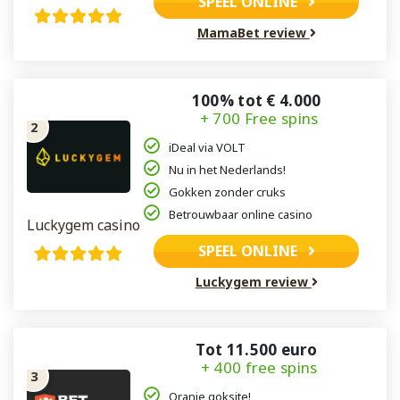
SPEEL ONLINE
Veelgestelde vragen over live casino spelshows
MamaBet review
100% tot € 4.000
+ 700 Free spins
iDeal via VOLT
Nu in het Nederlands!
Gokken zonder cruks
Betrouwbaar online casino
Luckygem casino
SPEEL ONLINE
Luckygem review
Tot 11.500 euro
+ 400 free spins
Oranje goksite!