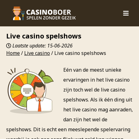
Live casino spelshows
Laatste update: 15-06-2026
Home
/
Live casino
/
Live casino spelshows
Eén van de meest unieke
ervaringen in het live casino
zijn toch wel de live casino
spelshows. Als ik één ding uit
het live casino mag aanraden,
dan zijn het wel de
spelshows. Dit is echt een meeslepende spelervaring