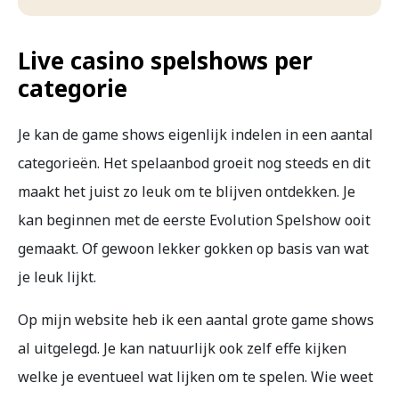
Live casino spelshows per
categorie
Je kan de game shows eigenlijk indelen in een aantal
categorieën. Het spelaanbod groeit nog steeds en dit
maakt het juist zo leuk om te blijven ontdekken. Je
kan beginnen met de eerste Evolution Spelshow ooit
gemaakt. Of gewoon lekker gokken op basis van wat
je leuk lijkt.
Op mijn website heb ik een aantal grote game shows
al uitgelegd. Je kan natuurlijk ook zelf effe kijken
welke je eventueel wat lijken om te spelen. Wie weet