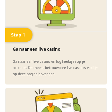
Ga naar een live casino
Ga naar een live casino en log hierbij in op je
account. De meest betrouwbare live casino’s vind je
op deze pagina bovenaan.