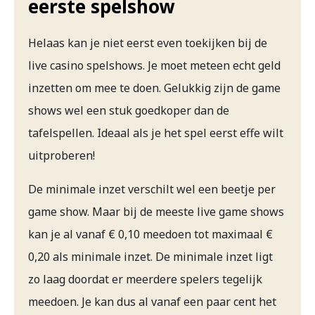
eerste spelshow
Buiten de multipliers zijn er vaak bonusrondes
spelshow gemaakt.
zelfs hier een online spelshow van gemaakt.
waar je nog meer geld mee kan winnen bovenop
Mega Ball is eigenlijk ook een soort spelshow op
Dankzij een samenwerking tussen NetEnt en
Het enige nadeel van dit soort spelshows is dat je
Helaas kan je niet eerst even toekijken bij de
de multipliers. Een bekende game show is
basis van een bekend gokspelletje. Dit is een
Evolution Gaming werd ineens Gonzo’s Treasure
echt ingeloot moet worden. Deal or no Deal wordt
live casino spelshows. Je moet meteen echt geld
bijvoorbeeld Monopoly live. Je leest het goed,
soort kruising tussen Bingo en een loterij. Alleen
Hunt gelanceerd. Een live gokkast op basis van de
bijvoorbeeld maar 1 keer per uur echt gespeeld.
inzetten om mee te doen. Gelukkig zijn de game
deze game show is gebaseerd op het beroemde
dan in een spannende spelshow jasje. Dit soort
bekende Gonzo’s Quest slot.
Maar het is ook echt een grote live casino game
shows wel een stuk goedkoper dan de
bordspel Monopoly. Je kan inzetten op
live casino game shows doen het eigenlijk altijd
show in tegenstelling tot bijvoorbeeld Crazy
tafelspellen. Ideaal als je het spel eerst effe wilt
Playtech vond dit trouwens ook wel een goed
willekeurige multipliers of op de bonusronde
goed bij het grote publiek.
Time!
uitproberen!
idee. Ze kwamen met hun eigen live gokkast Age
waarbij je echt Monopoly live mag spelen. Elk
Er zijn ook nog compleet nieuwe tafelspellen
of the Gods. Dit werd een combinatie tussen de
huisje is nu serieus geld waard!
De minimale inzet verschilt wel een beetje per
bedacht voor de game shows. Een voorbeeld
bekende gokkasten serie van
Playtech
en live
game show. Maar bij de meeste live game shows
Ga je liever voor een wat simpele variant van een
hiervan is bijvoorbeeld Football Studio Roulette
Roulette. Zo weten ze steeds weer iets nieuws te
kan je al vanaf € 0,10 meedoen tot maximaal €
rad van fortuin? Nou dan kan je voor Dream
en Super Sic Bo of Dragon Tiger. Stuk voor stuk
bedenken voor het live casino!
0,20 als minimale inzet. De minimale inzet ligt
Catcher gaan. Dream Catcher is één van de eerste
live game shows die de moeite waard zijn om te
zo laag doordat er meerdere spelers tegelijk
game shows van Evolution Gaming. Dream
spelen!
meedoen. Je kan dus al vanaf een paar cent het
Catcher bestaat gewoon uit een paar multipliers