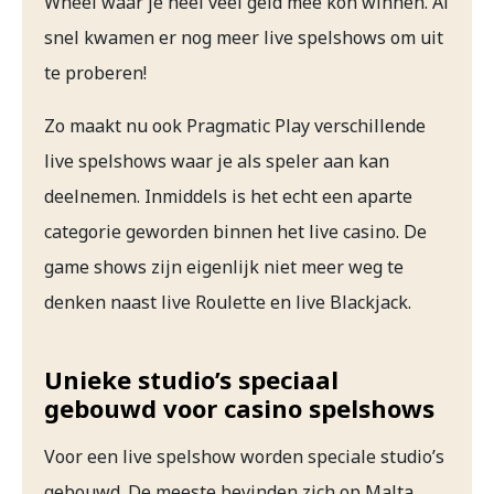
Wheel waar je heel veel geld mee kon winnen. Al
snel kwamen er nog meer live spelshows om uit
te proberen!
Zo maakt nu ook Pragmatic Play verschillende
live spelshows waar je als speler aan kan
deelnemen. Inmiddels is het echt een aparte
categorie geworden binnen het live casino. De
game shows zijn eigenlijk niet meer weg te
denken naast live Roulette en live Blackjack.
Unieke studio’s speciaal
gebouwd voor casino spelshows
Voor een live spelshow worden speciale studio’s
gebouwd. De meeste bevinden zich op Malta,