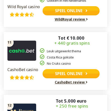
Gokken in het Nederlands
Wild Royal casino
SPEEL ONLINE
WildRoyal review
Tot € 10.000
+ 440 gratis spins
Leuk uitgewerkt thema
Costa Rica goksite
No Cruks casino
CashoBet casino
SPEEL ONLINE
CashoBet review
Tot 5.000 euro
+ 250 free spins