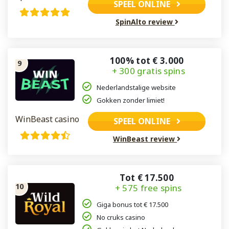
SPEEL ONLINE
SpinAlto review
100% tot € 3.000
+ 300 gratis spins
Nederlandstalige website
Gokken zonder limiet!
WinBeast casino
SPEEL ONLINE
WinBeast review
Tot € 17.500
+ 575 free spins
Giga bonus tot € 17.500
No cruks casino