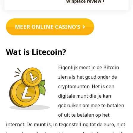
Winplace review
MEER ONLINE CASINO’S
Wat is Litecoin?
Eigenlijk moet je de Bitcoin
zien als het goud onder de
cryptomunten. Het is een
digitale munt die je kan
gebruiken om mee te betalen
of uit te betalen op het
internet. De munt is, in tegenstelling tot de euro, niet