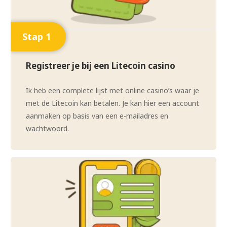
Registreer je bij een Litecoin casino
Ik heb een complete lijst met online casino’s waar je
met de Litecoin kan betalen. Je kan hier een account
aanmaken op basis van een e-mailadres en
wachtwoord.