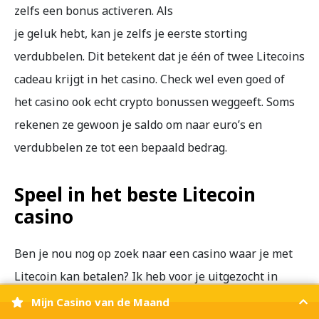
zelfs een bonus activeren. Als
je geluk hebt, kan je zelfs je eerste storting
verdubbelen. Dit betekent dat je één of twee Litecoins
cadeau krijgt in het casino. Check wel even goed of
het casino ook echt crypto bonussen weggeeft. Soms
rekenen ze gewoon je saldo om naar euro’s en
verdubbelen ze tot een bepaald bedrag.
Speel in het beste Litecoin
casino
Ben je nou nog op zoek naar een casino waar je met
Litecoin kan betalen? Ik heb voor je uitgezocht in
welke online casino’s de Litecoin munt geen enkel
Mijn Casino van de Maand
Speel Nu!
150% tot € 1.500 + 150 free spins