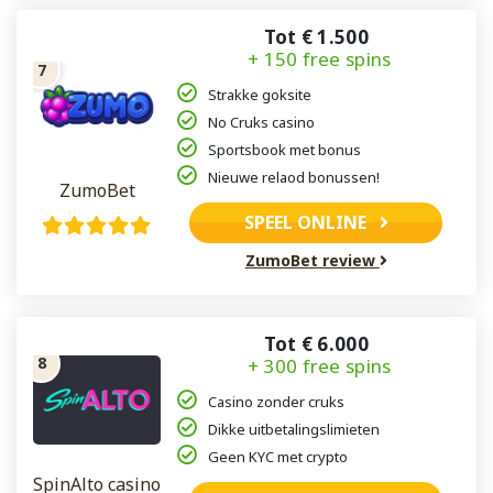
Tot € 1.500
+ 150 free spins
Strakke goksite
No Cruks casino
Sportsbook met bonus
Nieuwe relaod bonussen!
ZumoBet
SPEEL ONLINE
ZumoBet review
Tot € 6.000
+ 300 free spins
Casino zonder cruks
Dikke uitbetalingslimieten
Geen KYC met crypto
SpinAlto casino