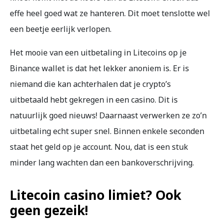
effe heel goed wat ze hanteren. Dit moet tenslotte wel
een beetje eerlijk verlopen.
Het mooie van een uitbetaling in Litecoins op je
Binance wallet is dat het lekker anoniem is. Er is
niemand die kan achterhalen dat je crypto’s
uitbetaald hebt gekregen in een casino. Dit is
natuurlijk goed nieuws! Daarnaast verwerken ze zo’n
uitbetaling echt super snel. Binnen enkele seconden
staat het geld op je account. Nou, dat is een stuk
minder lang wachten dan een bankoverschrijving.
Litecoin casino limiet? Ook
geen gezeik!