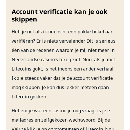
Account verificatie kan je ook
skippen
Heb je net als ik nou echt een pokke hekel aan
verifiëren? Er is niets vervelender. Dit is serieus
één van de redenen waarom je mij niet meer in
Nederlandse casino’s terug ziet. Nou, als je met
Litecoins gokt, is het ineens een ander verhaal.
Ik zie steeds vaker dat je de account verificatie
mag skippen. Je kan dus lekker meteen gaan
Litecoin gokken.
Het enige wat een casino je nog vraagt is je e-
mailadres en zelfgekozen wachtwoord. Bij de
Valuta klik je op cryptomunten of Litecoin. Nou,