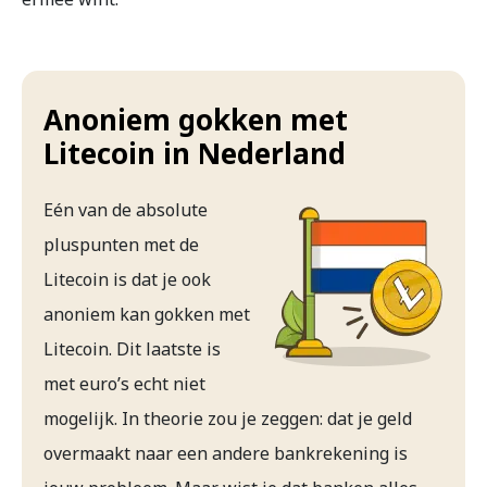
Anoniem gokken met
Litecoin in Nederland
Eén van de absolute
pluspunten met de
Litecoin is dat je ook
anoniem kan gokken met
Litecoin. Dit laatste is
met euro’s echt niet
mogelijk. In theorie zou je zeggen: dat je geld
overmaakt naar een andere bankrekening is