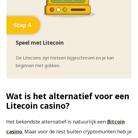
Speel met Litecoin
De Litecoins zijn meteen bijgeschreven en je kan
beginnen met gokken.
Wat is het alternatief voor een
Litecoin casino?
Het bekendste alternatief is natuurlijk een
Bitcoin
casino
. Maar voor de rest buiten cryptomunten heb je