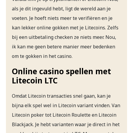
als je dit ingevuld hebt, ligt de wereld aan je
voeten. Je hoeft niets meer te verifiëren en je
kan lekker online gokken met je Litecoins. Zelfs
bij een uitbetaling checken ze niets meer. Nou,
ik kan me geen betere manier meer bedenken
om te gokken in het casino.
Online casino spellen met
Litecoin LTC
Omdat Litecoin transacties snel gaan, kan je
bijna elk spel wel in Litecoin variant vinden. Van
Litecoin poker tot Litecoin Roulette en Litecoin
Blackjack. Je hebt varianten waar je direct in het