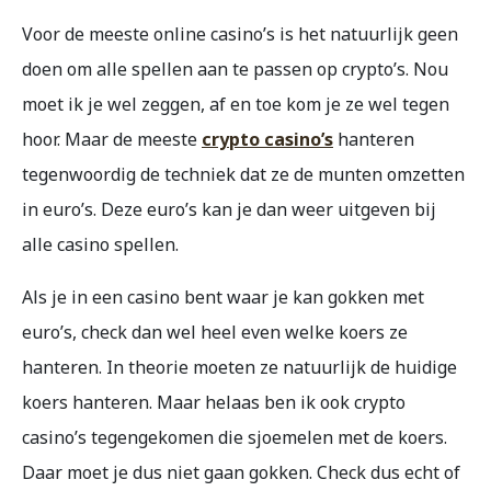
Voor de meeste online casino’s is het natuurlijk geen
doen om alle spellen aan te passen op crypto’s. Nou
moet ik je wel zeggen, af en toe kom je ze wel tegen
hoor. Maar de meeste
crypto casino’s
hanteren
tegenwoordig de techniek dat ze de munten omzetten
in euro’s. Deze euro’s kan je dan weer uitgeven bij
alle casino spellen.
Als je in een casino bent waar je kan gokken met
euro’s, check dan wel heel even welke koers ze
hanteren. In theorie moeten ze natuurlijk de huidige
koers hanteren. Maar helaas ben ik ook crypto
casino’s tegengekomen die sjoemelen met de koers.
Daar moet je dus niet gaan gokken. Check dus echt of