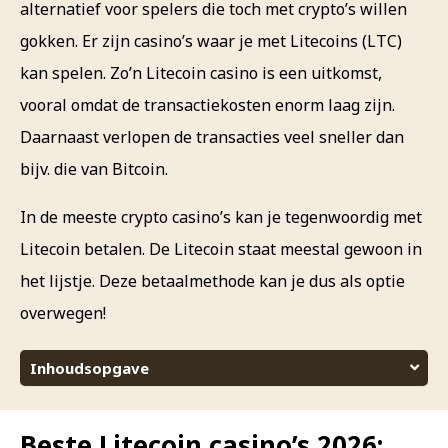
alternatief voor spelers die toch met crypto’s willen
gokken. Er zijn casino’s waar je met Litecoins (LTC)
kan spelen. Zo’n Litecoin casino is een uitkomst,
vooral omdat de transactiekosten enorm laag zijn.
Daarnaast verlopen de transacties veel sneller dan
bijv. die van Bitcoin.
In de meeste crypto casino’s kan je tegenwoordig met
Litecoin betalen. De Litecoin staat meestal gewoon in
het lijstje. Deze betaalmethode kan je dus als optie
overwegen!
Inhoudsopgave
Beste Litecoin casino's 2026:
Wat is Litecoin?
Beste Litecoin casino’s 2026: