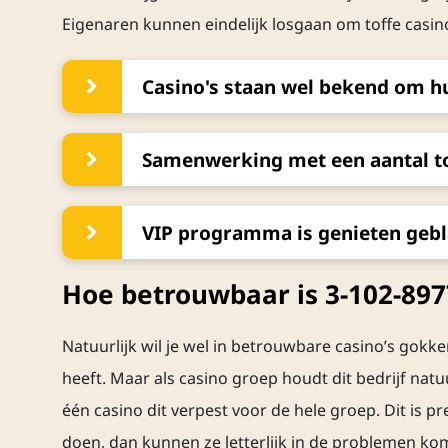
Eigenaren kunnen eindelijk losgaan om toffe casino
Casino's staan wel bekend om hu
Eén ding valt wel op bij 3-102-897762 LTDA: ze he
Samenwerking met een aantal t
spellen. Het is zelfs mogelijk om slots te splits
bedacht heeft. Vooral omdat het vaak de Origina
Er zijn helaas wel een paar top providers afgeval
VIP programma is genieten geb
worden aan elke casino die is aangesloten toegev
Pragmatic Play, Play’n Go en NoLimit City als provi
Nee, er zijn genoeg namen waarop je kan gokken i
Hoe betrouwbaar is 3-102-89
Bij 3-102-897762 LTDA hebben ze echt een mega V
meteen een lange lijst met software providers. Ver
deze weet te halen. Aan je VIP level zitten ook c
Natuurlijk wil je wel in betrouwbare casino’s gokken
gokgedrag bepaal je hoeveel geld je straks terug g
heeft. Maar als casino groep houdt dit bedrijf nat
bonus shop waar je no deposit bonussen in kan sh
één casino dit verpest voor de hele groep. Dit is p
om bij zo’n casino te gokken. Dit maakt het nog
doen, dan kunnen ze letterlijk in de problemen ko