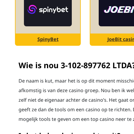
SpinyBet
JoeBit casi
Wie is nou 3-102-897762 LTDA
De naam is kut, maar het is op dit moment missch
afkomstig is van deze casino groep. Nou ben ik we
zelf niet de eigenaar achter de casino’s. Het gaat
geeft ze dan de tools om een casino op te richten. 
mogelijk tools te geven om een top casino neer te 