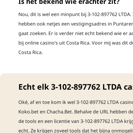
Is het bekend wie erachter zit?
Nou, dit is wel een minpunt bij 3-102-897762 LTDA. I
hebben ook netjes een vestigingsadres in Puntarenas
gaat zoeken. Er is verder niet echt bekend wie er a
bij online casino’s uit Costa Rica. Voor mij was di
Costa Rica.
Echt elk 3-102-897762 LTDA ca
Oké, af en toe kom ik wel 3-102-897762 LTDA casino
Koko.bet en Chacha.Bet. Behalve de URL hebben dez
de tools en een licentie van 3-102-897762 LTDA kri
echt. Ze krijgen zoveel tools dat het bijna onmoge