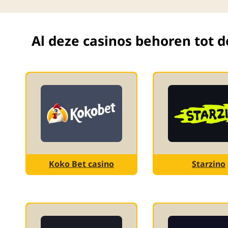
Al deze casinos behoren tot d
Koko Bet casino
Starzino