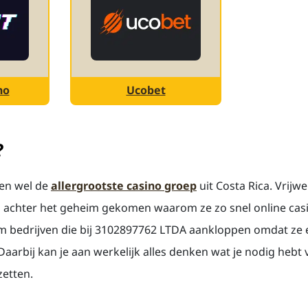
no
Ucobet
?
ien wel de
allergrootste casino groep
uit Costa Rica. Vrijw
l achter het geheim gekomen waarom ze zo snel online casi
 om bedrijven die bij 3102897762 LTDA aankloppen omdat ze 
Daarbij kan je aan werkelijk alles denken wat je nodig hebt
zetten.