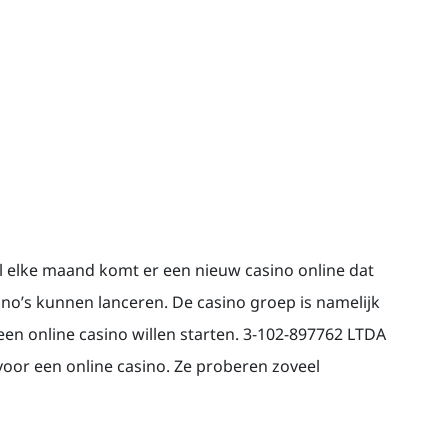
el elke maand komt er een nieuw casino online dat
no’s kunnen lanceren. De casino groep is namelijk
een online casino willen starten. 3-102-897762 LTDA
 voor een online casino. Ze proberen zoveel