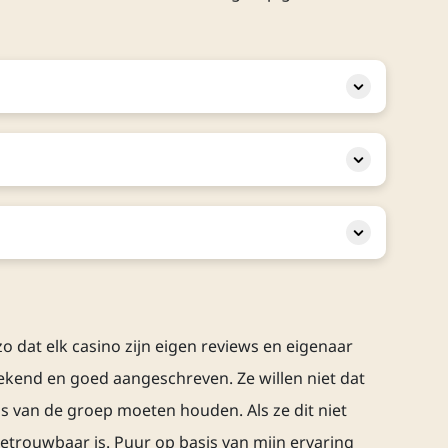
 Je kan zo selecties maken met je favoriete casino
n. Nou, je kan denken dat het casino deze zelf
3-102-897762 LTDA de Originals maakt. Ze
an de casino groep. Zo zie ik nog steeds
vooral gekoppeld aan de casino groep.
ijk, denk ik niet dat je jezelf hoeft te vervelen.
n kijken bij de aangesloten casino’s. Je ziet
 level levert je een no deposit bonus op als je
n het casino terug over je nettoverlies. Met je
zo dat elk casino zijn eigen reviews en eigenaar
dingen als een rad van fortuin, missies en een
 bekend en goed aangeschreven. Ze willen niet dat
rug. Voor mij is dit al een dikke vette reden
els van de groep moeten houden. Als ze dit niet
etrouwbaar is. Puur op basis van mijn ervaring