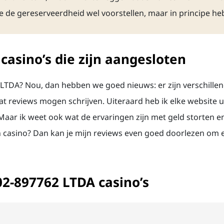
de gereserveerdheid wel voorstellen, maar in principe heb j
asino’s die zijn aangesloten
LTDA? Nou, dan hebben we goed nieuws: er zijn verschillende
at reviews mogen schrijven. Uiteraard heb ik elke website u
ar ik weet ook wat de ervaringen zijn met geld storten en
en casino? Dan kan je mijn reviews even goed doorlezen om e
02-897762 LTDA casino’s