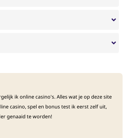
o te bouwen. Dit is precies de reden waarom de
e wat anders en daarom de moeite waard om uit te
om met het casino zelf in contact te komen. Bij
lijk ik online casino's. Alles wat je op deze site
ne casino, spel en bonus test ik eerst zelf uit,
nder genaaid te worden!