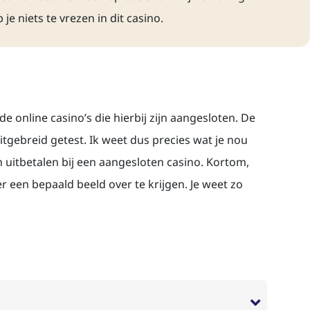
e niets te vrezen in dit casino.
 online casino’s die hierbij zijn aangesloten. De
itgebreid getest. Ik weet dus precies wat je nou
 uitbetalen bij een aangesloten casino. Kortom,
r een bepaald beeld over te krijgen. Je weet zo