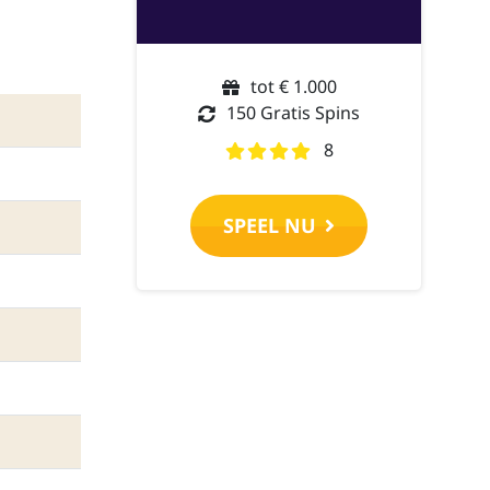
pluspunt!
Hoe betrouwbaar is ChaChabet?
Klantenservice ChaCha Bet
Mijn oordeel over ChaChaBet
tot € 1.000
Veelgestelde vragen over ChaChaBet casino
150 Gratis Spins
8
SPEEL NU