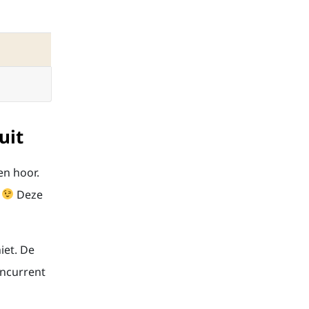
uit
en hoor.
.
Deze
iet. De
oncurrent