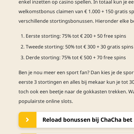
enkel inzetten op casino spellen. In totaal kun je e
welkomstbonus claimen van € 1.000 + 150 gratis sp
verschillende stortingsbonussen. Hieronder elke bo
Eerste storting: 75% tot € 200 + 50 free spins
Tweede storting: 50% tot € 300 + 30 gratis spins
Derde storting: 75% tot € 500 + 70 free spins
Ben je nou meer een sport fan? Dan kies je de spor
eerste 3 stortingen en alles bij mekaar kun je tot 
toch ook een beetje naar de gokkasten trekken. Want
populairste online slots.
Reload bonussen bij ChaCha bet