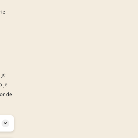
rie
 je
o je
oor de