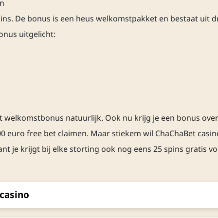
en
ins. De bonus is een heus welkomstpakket en bestaat uit d
nus uitgelicht:
t welkomstbonus natuurlijk. Ook nu krijg je een bonus over
300 euro free bet claimen. Maar stiekem wil ChaChaBet casin
 je krijgt bij elke storting ook nog eens 25 spins gratis v
 casino