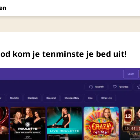
tbonus bij ChaCha bet. Nee hoor, ze hebben ook nog
en
op de maandag een live reload bonus van 25% tot 200 euro. 
storting krijg je dan maximaal 100 gratis spins. En lekker in 
eau. Je mot een bonus zoals altijd weer gaan vrijspelen en di
bonus van 30% tot 200 euro. De reload bonussen zijn niet
no bonus moet je 40 keer rondspelen en dan is die voor jou
toch lekker meegenomen.
ne slots
. Je krijgt er maar 7 dagen de tijd voor en dat gemid
d kom je tenminste je bed uit!
 het is te doen.
lke week wordt er één wedstrijd gekozen en dat is de wedst
wordt is risicovrij. Als je verliest, krijg je jouw geld teru
anter in het rondspelen. Logisch, want het is lastiger om je 
r soort wedstrijd of sport. Hou dus goed in de gaten welke
g je maar 7 dagen de tijd, en dat is normaal niet zo erg, m
e niet! Je moet het ook nog eens 35 keer inzetten met minim
 mij een reden om niet voor de sport bonus te kiezen. Ik zou
.