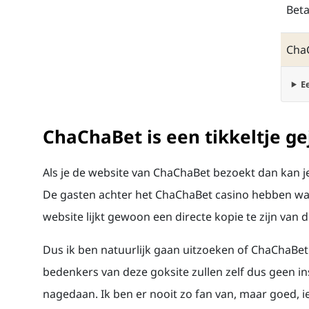
Bet
Cha
E
ChaChaBet is een tikkeltje ge
Als je de website van ChaChaBet bezoekt dan kan 
De gasten achter het ChaChaBet casino hebben waar
website lijkt gewoon een directe kopie te zijn van 
Dus ik ben natuurlijk gaan uitzoeken of ChaChaBet 
bedenkers van deze goksite zullen zelf dus geen 
nagedaan. Ik ben er nooit zo fan van, maar goed, ie