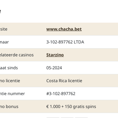
e
site
www.chacha.bet
enaar
3-102-897762 LTDA
lateerde casinos
Starzino
aat sinds
05-2024
no licentie
Costa Rica licentie
entie nummer
#3-102-897762
ino bonus
€ 1.000 + 150 gratis spins