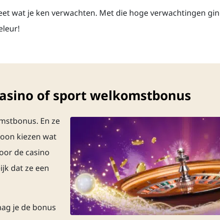
weet wat je ken verwachten. Met die hoge verwachtingen gin
eleur!
asino of sport welkomstbonus
omstbonus. En ze
woon kiezen wat
voor de casino
jk dat ze een
mag je de bonus