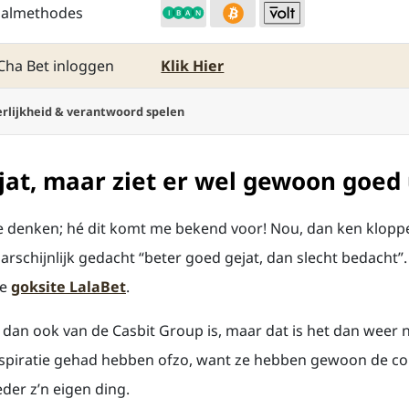
aalmethodes
Cha Bet inloggen
Klik Hier
erlijkheid & verantwoord spelen
jat, maar ziet er wel gewoon goed 
je denken; hé dit komt me bekend voor! Nou, dan ken klopp
schijnlijk gedacht “beter goed gejat, dan slecht bedacht”
de
goksite LalaBet
.
dan ook van de Casbit Group is, maar dat is het dan weer n
inspiratie gehad hebben ofzo, want ze hebben gewoon de c
der z’n eigen ding.