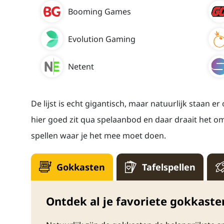
Booming Games
Evolution Gaming
Netent
De lijst is echt gigantisch, maar natuurlijk staan
hier goed zit qua spelaanbod en daar draait het o
spellen waar je het mee moet doen.
Gokkasten
Tafelspellen
Ontdek al je favoriete gokkaste