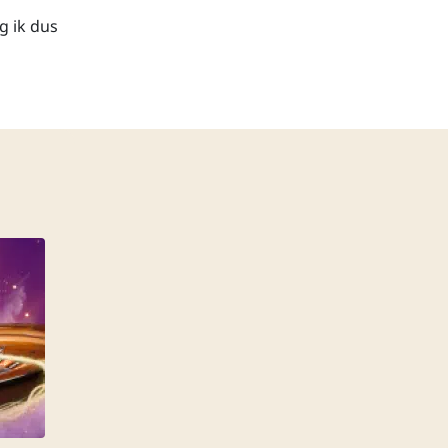
g ik dus