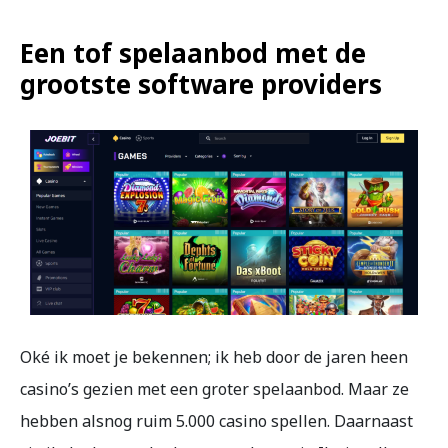
geven. Dit geldt ook voor de JoeBit casino
geld willen bijstorten. Zo krijg je op dinsdag een
bonussen. Je moet dus echt aan de slag om de
Een tof spelaanbod met de
75% bonus tot 300 euro. Dit geld mag je lekker
bonussen vrij te gaan spelen in het casino. Het
grootste software providers
besteden op de casino spellen.
vrij spelen doe je door je geld zo’n 40 keer rond te
spelen op de slots. De andere spellen is
Op de donderdag is het de hoogste tijd voor free
eventueel ook nog een optie. Maar hou er
spins. Je krijgt maximaal 100 gratis spins cadeau.
rekening mee dat er relatief weinig tijd is om de
Ik moet er wel bij vermelden dat het afhankelijk
bonus echt vrij te spelen. De tafelspellen tellen
is van je storting hoeveel spins je cadeau krijgt.
voor zo’n 5% mee en de andere games tellen
Bij een storting van 25 euro krijg je bijvoorbeeld
helemaal niet mee. Kortom ik zou lekker gaan
40 spins en bij 30 euro krijg je 75 gratis spins.
inzetten op de slots want dan heb je tenminste
Nou zo lopen het aantal spins steeds hoger op tot
nog een kans.
Oké ik moet je bekennen; ik heb door de jaren heen
je uiteindelijk een heel tof bedrag bij elkaar kan
casino’s gezien met een groter spelaanbod. Maar ze
spelen.
Voor de welkomstbonus krijg je 10 dagen de tijd
hebben alsnog ruim 5.000 casino spellen. Daarnaast
om de bonus vrij te spelen. Ga je een
free spins