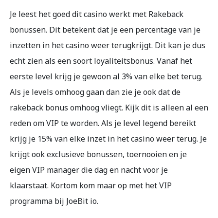
Je leest het goed dit casino werkt met Rakeback
bonussen. Dit betekent dat je een percentage van je
inzetten in het casino weer terugkrijgt. Dit kan je dus
echt zien als een soort loyaliteitsbonus. Vanaf het
eerste level krijg je gewoon al 3% van elke bet terug.
Als je levels omhoog gaan dan zie je ook dat de
rakeback bonus omhoog vliegt. Kijk dit is alleen al een
reden om VIP te worden. Als je level legend bereikt
krijg je 15% van elke inzet in het casino weer terug. Je
krijgt ook exclusieve bonussen, toernooien en je
eigen VIP manager die dag en nacht voor je
klaarstaat. Kortom kom maar op met het VIP
programma bij JoeBit io.