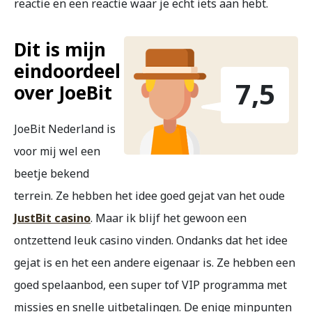
reactie en een reactie waar je echt iets aan hebt.
Dit is mijn
eindoordeel
7,5
over JoeBit
JoeBit Nederland is
voor mij wel een
beetje bekend
terrein. Ze hebben het idee goed gejat van het oude
JustBit casino
. Maar ik blijf het gewoon een
ontzettend leuk casino vinden. Ondanks dat het idee
gejat is en het een andere eigenaar is. Ze hebben een
goed spelaanbod, een super tof VIP programma met
missies en snelle uitbetalingen. De enige minpunten