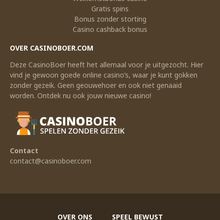
Gratis spins
Bonus zonder storting
Casino cashback bonus
OVER CASINOBOER.COM
Deze CasinoBoer heeft het allemaal voor je uitgezocht. Hier
vind je gewoon goede online casino’s, waar je kunt gokken
zonder gezeik. Geen geouwehoer en ook niet genaaid
worden. Ontdek nu ook jouw nieuwe casino!
Contact
contact@casinoboer.com
OVER ONS
SPEEL BEWUST