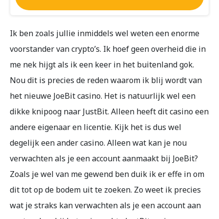
JoeBit klantenservice
Dit is mijn eindoordeel over JoeBit
Ik ben zoals jullie inmiddels wel weten een enorme
Voordelen en nadelen
voorstander van crypto’s. Ik hoef geen overheid die in
Veelgestelde vragen over JoeBit casino
me nek hijgt als ik een keer in het buitenland gok.
Nou dit is precies de reden waarom ik blij wordt van
het nieuwe JoeBit casino. Het is natuurlijk wel een
dikke knipoog naar JustBit. Alleen heeft dit casino een
andere eigenaar en licentie. Kijk het is dus wel
degelijk een ander casino. Alleen wat kan je nou
verwachten als je een account aanmaakt bij JoeBit?
Zoals je wel van me gewend ben duik ik er effe in om
dit tot op de bodem uit te zoeken. Zo weet ik precies
wat je straks kan verwachten als je een account aan