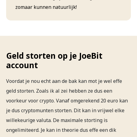
zomaar kunnen natuurlijk!
Geld storten op je JoeBit
account
Voordat je nou echt aan de bak kan mot je wel effe
geld storten. Zoals ik al zei hebben ze dus een
voorkeur voor crypto. Vanaf omgerekend 20 euro kan
je dus cryptomunten storten. Dit kan in vrijwel elke
willekeurige valuta. De maximale storting is
ongelimiteerd. Je kan in theorie dus effe een dik