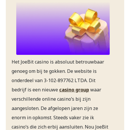
Het JoeBit casino is absoluut betrouwbaar
genoeg om bij te gokken. De website is
onderdeel van 3-102-897762 LTDA. Dit
bedrijf is een nieuwe
casino group
waar
verschillende online casino’s bij zijn
aangesloten. De afgelopen jaren zijn ze
enorm in opkomst. Steeds vaker zie ik
casino’s die zich erbij aansluiten. Nou JoeBit