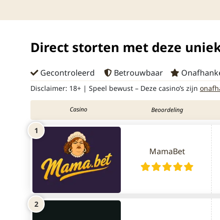
Direct storten met deze unie
Gecontroleerd
Betrouwbaar
Onafhanke
Disclaimer: 18+ | Speel bewust – Deze casino’s zijn
onafh
Casino
Beoordeling
MamaBet