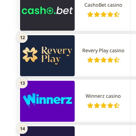
CashoBet casino
Revery Play casino
Winnerz casino