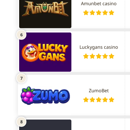
Amunbet casino
Luckygans casino
ZumoBet