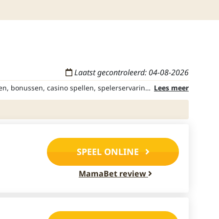
Beste Brite casino's
Veelgestelde vragen over het Brite casino
Laatst gecontroleerd: 04-08-2026
f rankings. De wet- en regelgeving rond online kansspelen verschilt per land. Controleer altijd of online gokken in jouw land is toegestaan en of je de wettelijke minimumleeftijd hebt bereikt.
Lees meer
SPEEL ONLINE
MamaBet review