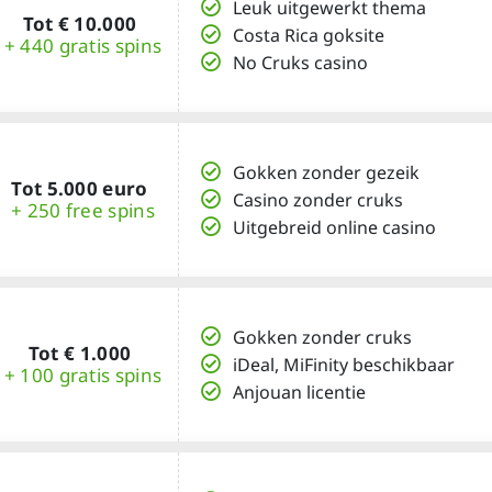
Leuk uitgewerkt thema
Tot € 10.000
Costa Rica goksite
+ 440 gratis spins
No Cruks casino
Gokken zonder gezeik
Tot 5.000 euro
Casino zonder cruks
+ 250 free spins
Uitgebreid online casino
Gokken zonder cruks
Tot € 1.000
iDeal, MiFinity beschikbaar
+ 100 gratis spins
Anjouan licentie