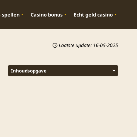
 spellen
Casino bonus
Echt geld casino
Laatste update: 16-05-2025
Inhoudsopgave
Direct storten met deze unieke
betaalprovider
Wie is Brite?
Hoe werkt de betaalmethode Brite?
Uitbetalen via Brite
Zo kan je makkelijk storten met Brite
Bonus bij een storting via Brite
De voor- en nadelen van een Brite casino