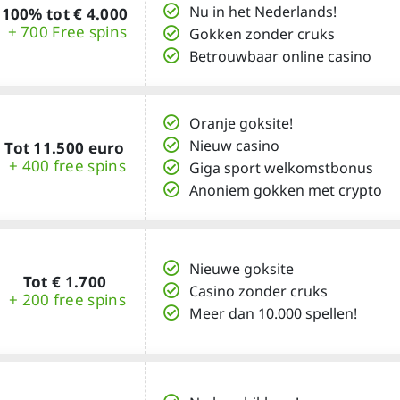
Nu in het Nederlands!
100% tot € 4.000
+ 700 Free spins
Gokken zonder cruks
Betrouwbaar online casino
Oranje goksite!
Nieuw casino
Tot 11.500 euro
+ 400 free spins
Giga sport welkomstbonus
Anoniem gokken met crypto
Nieuwe goksite
Tot € 1.700
Casino zonder cruks
+ 200 free spins
Meer dan 10.000 spellen!