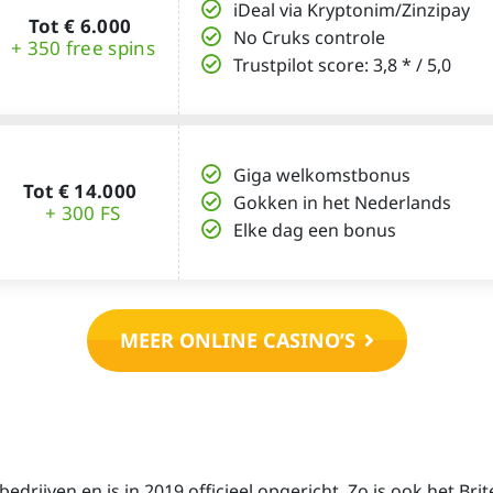
iDeal via Kryptonim/Zinzipay
Tot € 6.000
No Cruks controle
+ 350 free spins
Trustpilot score: 3,8 * / 5,0
Giga welkomstbonus
Tot € 14.000
Gokken in het Nederlands
+ 300 FS
Elke dag een bonus
MEER ONLINE CASINO’S
drijven en is in 2019 officieel opgericht. Zo is ook het Bri