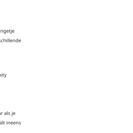
ingetje
 het
schillende
ngen
l
nity
 als je
alt ineens