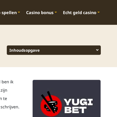
 spellen
Casino bonus
Echt geld casino
Inhoudsopgave
Kies effe je eigen welkomstbonus uit
Geld storten op je account
Spelaanbod bij YugiBet casino
Gokken via je mobiele telefoon
d ben ik
Maar goed is het Yugi Bet casino ook
betrouwbaar?
zijn
De conclusie van mijn YugiBet casino
n te
review
Voordelen en nadelen
schrijven.
Veelgestelde vragen over YugiBet casino