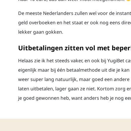
De meeste Nederlanders zullen wel voor de instant 
geld overboeken en het staat er ook nog eens direc
lekker gaan gokken.
Uitbetalingen zitten vol met bepe
Helaas zie ik het steeds vaker, en ook bij YugiBet c
eigenlijk maar bij één betaalmethode uit die je kan
weer super lang natuurlijk, maar goed een andere op
laten uitbetalen, lager gaan ze niet. Kortom zorg 
je goed gewonnen heb, want anders heb je nog een 