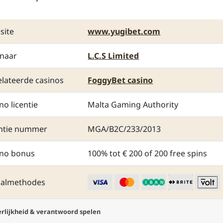
site
www.yugibet.com
enaar
L.C.S Limited
lateerde casinos
FoggyBet casino
no licentie
Malta Gaming Authority
entie nummer
MGA/B2C/233/2013
ino bonus
100% tot € 200 of 200 free spins
aalmethodes
erlijkheid & verantwoord spelen