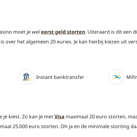
t.
kening mee te houden. Zo hoef je een sport bonus slechts 5
 vrij te spelen.
casino moet je wel
eerst geld storten
. Uiteraard is dit een d
 al snel 30 keer inzetten. Je kan het vooral vrijspelen door
 over het algemeen 20 euries. Je kan hierbij kiezen uit ver
felspellen tellen maar voor 20% mee. Kijk dit zijn wel effe di
svoorwaarden niet verschrikkelijk slecht. Maar je moet we
ier gemiddeld een maand de tijd voor.
Instant banktransfer
Mifi
 je kiest. Zo kan je met
Visa
maximaal 20 euro storten, maar
imaal 25.000 euro storten. Oh ja en de minimale storting da