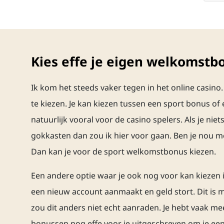
Kies effe je eigen welkomstb
Ik kom het steeds vaker tegen in het online casino
te kiezen. Je kan kiezen tussen een sport bonus of
natuurlijk vooral voor de casino spelers. Als je ni
gokkasten dan zou ik hier voor gaan. Ben je nou 
Dan kan je voor de sport welkomstbonus kiezen.
Een andere optie waar je ook nog voor kan kiezen 
een nieuw account aanmaakt en geld stort. Dit is 
zou dit anders niet echt aanraden. Je hebt vaak me
bonussen nog effe voor je uitgeschreven om je een