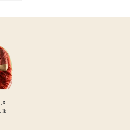
 je
 Ik