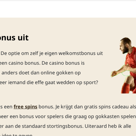
onus uit
. De optie om zelf je eigen welkomstbonus uit
 een casino bonus. De casino bonus is
ets anders doet dan online gokken op
meer iemand die effe gaat wedden op sport?
is een
free spins
bonus. Je krijgt dan gratis spins cadeau als
meer een bonus voor spelers die graag op gokkasten spelen.
er aan de standaard stortingsbonus. Uiteraard heb ik alle
 idee te geven.