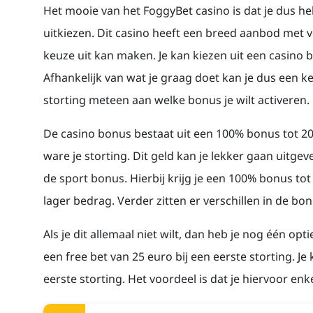
Het mooie van het FoggyBet casino is dat je dus he
uitkiezen. Dit casino heeft een breed aanbod met 
keuze uit kan maken. Je kan kiezen uit een casino 
Afhankelijk van wat je graag doet kan je dus een ke
storting meteen aan welke bonus je wilt activeren.
De casino bonus bestaat uit een 100% bonus tot 200
ware je storting. Dit geld kan je lekker gaan uitgev
de sport bonus. Hierbij krijg je een 100% bonus tot
lager bedrag. Verder zitten er verschillen in de 
Als je dit allemaal niet wilt, dan heb je nog één opt
een free bet van 25 euro bij een eerste storting. J
eerste storting. Het voordeel is dat je hiervoor enk