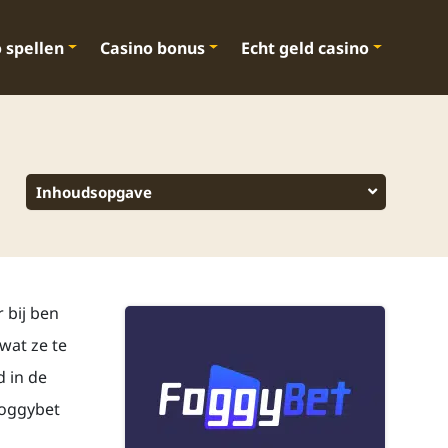
 spellen
Casino bonus
Echt geld casino
Inhoudsopgave
Kies meteen je eigen welkomstbonus uit!
Geld storten bij Foggybet
Spelaanbod bij Foggybet casino
Gokken via je mobiele telefoon
 bij ben
Hoe betrouwbaar is het Foggybet casino?
Eindoordeel FoggyBet Casino
wat ze te
Voordelen en nadelen
d in de
Veelgestelde vragen over Foggybet
 Foggybet