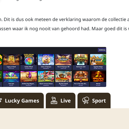
n. Dit is dus ook meteen de verklaring waarom de collectie 
ussen waar ik nog nooit van gehoord had. Maar goed dit is 
Lucky Games
Live
Sport