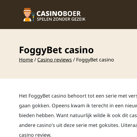
FoggyBet casino
Home
/
Casino reviews
/
FoggyBet casino
Het FoggyBet casino behoort tot een serie met versc
gaan gokken. Opeens kwam ik terecht in een nieuw
bieden hebben. Want natuurlijk wilde ik ook dit c
andere casino’s uit deze serie met goksites. Uitera
casino review.