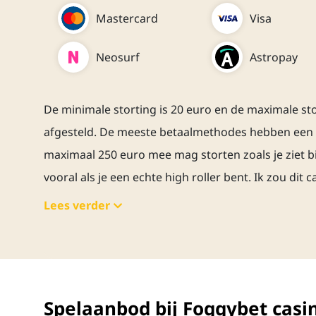
je bonusgeld 40 keer moet inzetten op de slots in 
Mastercard
Visa
Ik had het ook al eerder aangegeven dat de voor
Neosurf
Astropay
bonussen enkel vrij spelen door sportweddenschap
minimaal 5 keer het volledige bedrag ingezet he
De minimale storting is 20 euro en de maximale stor
weddenschappen.
afgesteld. De meeste betaalmethodes hebben een li
maximaal 250 euro mee mag storten zoals je ziet bij
vooral als je een echte high roller bent. Ik zou dit
Effe je geld weer uitbetalen kan e
Tsja we zien het helaas bij alle casino’s uit de serie
beperkingen. De enige betaalmethode die ze aanbie
vanaf 20 euro. Dit is dan wel weer schappelijk. All
Spelaanbod bij Foggybet casi
kan maximaal 1.000 euro opnemen per keer…