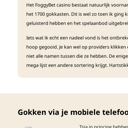
Het FoggyBet casino bestaat natuurlijk voornameli
het 1700 gokkasten. Dit is wel zo toen ik ging 
geluisterd hebben en het spelaanbod uitgebre
Iets wat ik echt een nadeel vond is het ontbre
hoop gegooid. Je kan wel op providers klikken
niet alle namen tussen die ze hebben. De enige 
mega lijst een andere sortering krijgt. Hartstikk
Gokken via je mobiele telefo
Tsja in principe hebbe