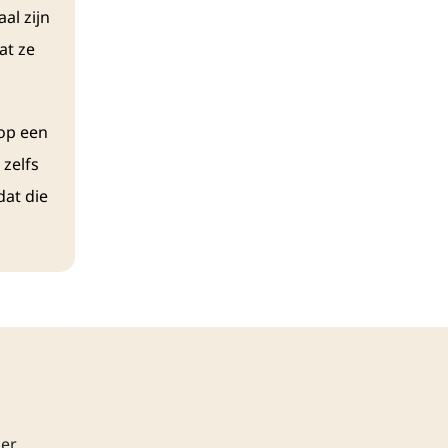
al zijn
at ze
 op een
zelfs
dat die
der