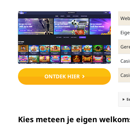
Web
Eig
Gere
Casi
Cas
ONTDEK HIER
E
Kies meteen je eigen welkoms