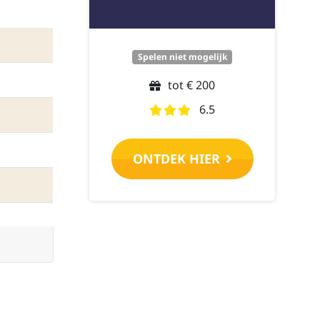
Spelen niet mogelijk
tot € 200
6.5
ONTDEK HIER