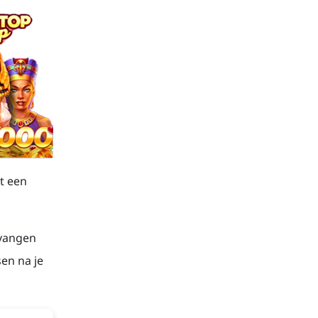
ot een
ntvangen
sen na je