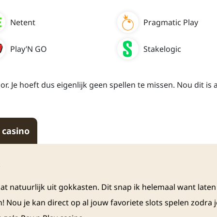
Netent
Pragmatic Play
Play’N GO
Stakelogic
 Je hoeft dus eigenlijk geen spellen te missen. Nou dit is al 
 casino
s
at natuurlijk uit gokkasten. Dit snap ik helemaal want late
n! Nou je kan direct op al jouw favoriete slots spelen zodra 