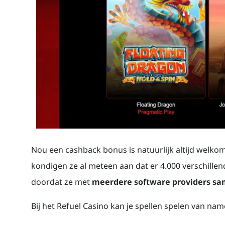
Nou een cashback bonus is natuurlijk altijd welkom.
kondigen ze al meteen aan dat er 4.000 verschillen
doordat ze met
meerdere software providers s
Bij het Refuel Casino kan je spellen spelen van nam