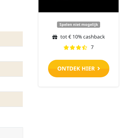
Voordelen en nadelen
Veelgestelde vragen over Refuel Casino
Spelen niet mogelijk
tot € 10% cashback
7
ONTDEK HIER