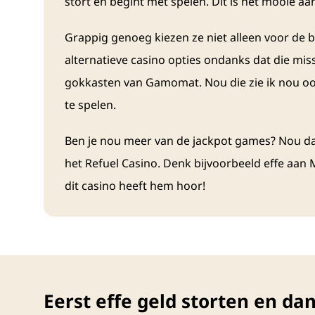
stort en begint met spelen. Dit is het mooie aan
Grappig genoeg kiezen ze niet alleen voor de b
alternatieve casino opties ondanks dat die mis
gokkasten van Gamomat. Nou die zie ik nou ook
te spelen.
Ben je nou meer van de jackpot games? Nou dan
het Refuel Casino. Denk bijvoorbeeld effe aan 
dit casino heeft hem hoor!
Eerst effe geld storten en d