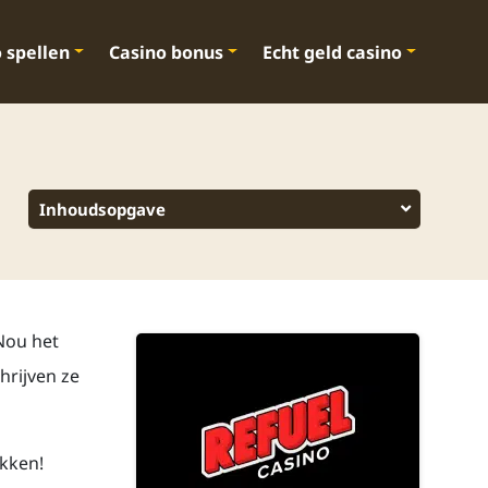
 spellen
Casino bonus
Echt geld casino
Inhoudsopgave
Refuel casino review
Een beetje een geheimzinnig begin
Eindelijk een casino zonder
bonusvoorwaarden
 Nou het
Ruim 4.000 verschillende casino spellen om
uit te kiezen
hrijven ze
Eerst effe geld storten en dan beginnen
met gokken
Is het Refuel Casino betrouwbaar?
okken!
Eindoordeel over het Refuel Casino