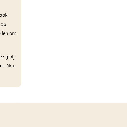
 ook
 op
ellen om
zig bij
omt. Nou