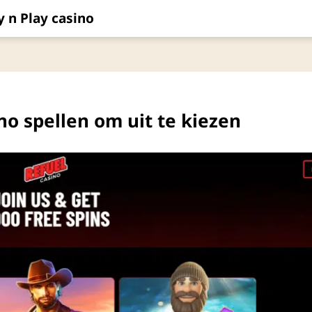
 van een
welkomstbonus
eigenlijk standaard een cashback
y n Play casino
ld verliest je dit weer terug krijgt van het casino. Nou krijg
netto verlies. Toch lekker als je het mij vraagt.
e bonussen bij het Refuel Casino. Dit is namelijk een klass
unt aanmaakt. Je stort gewoon geld en je gaat gokken. Na
e cashback bonus. Het gaat enkel om de slots, Crazy Time,
 je leven.
 or No Deal. Maar goed mocht je hier geld mee verliezen d
no spellen om uit te kiezen
 zo’n wekelijkse cashback bonus!
 je natuurlijk direct vast. Het Refuel Casino zorgt ervoor d
en uitbetalen wanneer het jouw uitkomt.
oon een lekkere bonus die ik vaker zou willen zien.
t. Vandaar dat ze dus een cashback bonus weggeven. Je ka
len. Je logt dan in met je bankrekening. Nou als je een week
ek opkijken dat je saldo ineens hoger is. De wekelijkse