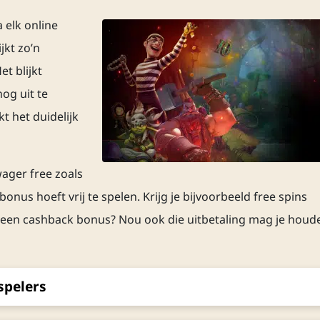
 elk online
jkt zo’n
t blijkt
nog uit te
kt het duidelijk
ager free zoals
bonus hoeft vrij te spelen. Krijg je bijvoorbeeld free spins
 een cashback bonus? Nou ook die uitbetaling mag je houde
spelers