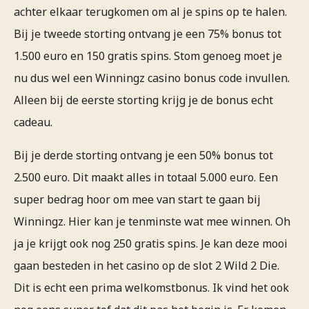
achter elkaar terugkomen om al je spins op te halen.
Bij je tweede storting ontvang je een 75% bonus tot
1.500 euro en 150 gratis spins. Stom genoeg moet je
nu dus wel een Winningz casino bonus code invullen.
Alleen bij de eerste storting krijg je de bonus echt
cadeau.
Bij je derde storting ontvang je een 50% bonus tot
2.500 euro. Dit maakt alles in totaal 5.000 euro. Een
super bedrag hoor om mee van start te gaan bij
Winningz. Hier kan je tenminste wat mee winnen. Oh
ja je krijgt ook nog 250 gratis spins. Je kan deze mooi
gaan besteden in het casino op de slot 2 Wild 2 Die.
Dit is echt een prima welkomstbonus. Ik vind het ook