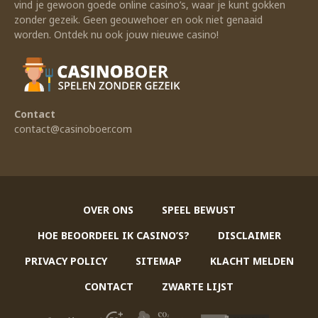
vind je gewoon goede online casino’s, waar je kunt gokken
zonder gezeik. Geen geouwehoer en ook niet genaaid
worden. Ontdek nu ook jouw nieuwe casino!
Contact
contact@casinoboer.com
OVER ONS
SPEEL BEWUST
HOE BEOORDEEL IK CASINO’S?
DISCLAIMER
PRIVACY POLICY
SITEMAP
KLACHT MELDEN
CONTACT
ZWARTE LIJST