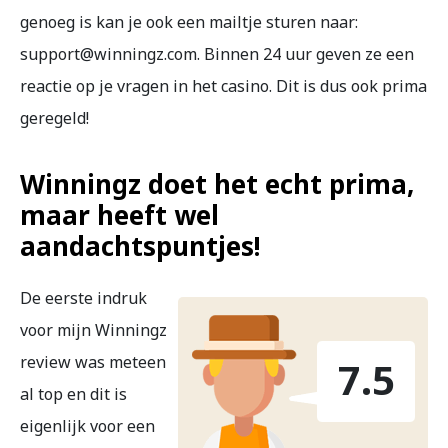
genoeg is kan je ook een mailtje sturen naar:
support@winningz.com. Binnen 24 uur geven ze een
reactie op je vragen in het casino. Dit is dus ook prima
geregeld!
Winningz doet het echt prima,
maar heeft wel
aandachtspuntjes!
De eerste indruk
voor mijn Winningz
review was meteen
7.5
al top en dit is
eigenlijk voor een