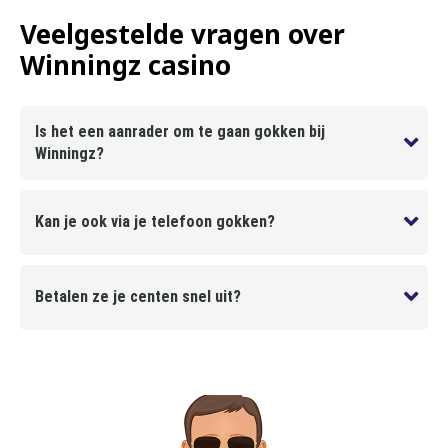
Veelgestelde vragen over
Winningz casino
Is het een aanrader om te gaan gokken bij
Winningz?
Ja maar ik zou hier wel bijna alleen gokken met
Kan je ook via je telefoon gokken?
cryptomunten of als je een creditcard hebt. De
betaalopties zijn gewoon vrij beperkt in dit
Ja er is een mobiel vriendelijke website die je kan
casino.
Betalen ze je centen snel uit?
bezoeken via je internet browser.
Ja als je voor crypto kiest kan het binnen een uur
op je rekening staan. Dit is dus redelijk snel voor
een online casino.