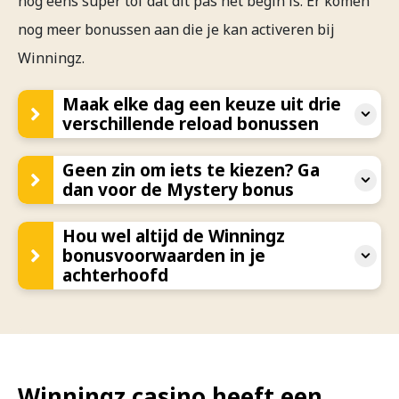
nog eens super tof dat dit pas het begin is. Er komen
nog meer bonussen aan die je kan activeren bij
Winningz.
Maak elke dag een keuze uit drie
verschillende reload bonussen
Geen zin om iets te kiezen? Ga
Het Winningz casino heeft een dagelijkse reload
dan voor de Mystery bonus
bonus. Er zijn drie verschillende bonussen en jij
mag kiezen welke je vandaag activeert. Is er
Hou wel altijd de Winningz
Wist je dat ze dus bij het Winningz casino ook een
bonusvoorwaarden in je
alweer een nieuwe dag aangebroken? Nou dikke
Mystery bonus hebt? Je kan gewoon elke dag een
achterhoofd
prima dan kan je weer opnieuw een keuze maken
bedrag storten en hiervoor kiezen. De bonus is
uit de drie bonussen. Je mag dus elke dag een
iedere keer anders en wijkt af van de standaard
Kijk zo’n bonus is hartstikke leuk, maar je moet
nieuwe reload bonus activeren en kiezen welke
bonussen. Het is helaas geen Winningz no
hem wel nog zien vrij te spelen en dat is niet voor
het gaat worden. Je kan kiezen uit: Cash, Reload
deposit bonus want je mot er wel geld voor
iedereen weggelegd. Dit doen ze expres want
Winningz casino heeft een
of Free Spins. Dit zijn ook meteen de bonus codes