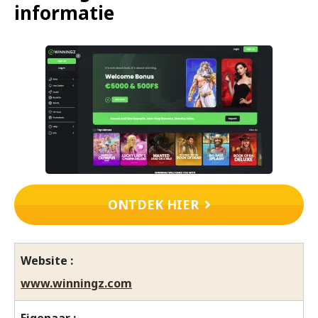
informatie
ONTDEK HIER
Website
www.winningz.com
Eigenaar