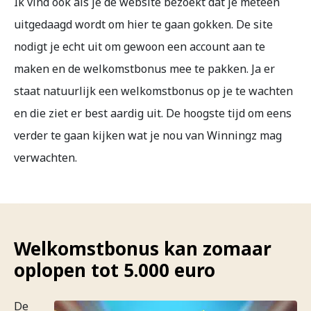
Ik vind ook als je de website bezoekt dat je meteen
uitgedaagd wordt om hier te gaan gokken. De site
nodigt je echt uit om gewoon een account aan te
maken en de welkomstbonus mee te pakken. Ja er
staat natuurlijk een welkomstbonus op je te wachten
en die ziet er best aardig uit. De hoogste tijd om eens
verder te gaan kijken wat je nou van Winningz mag
verwachten.
Welkomstbonus kan zomaar
oplopen tot 5.000 euro
De