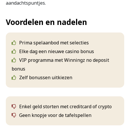
aandachtspuntjes.
Voordelen en nadelen
Prima spelaanbod met selecties
Elke dag een nieuwe casino bonus
VIP programma met Winningz no deposit
bonus
Zelf bonussen uitkiezen
Enkel geld storten met creditcard of crypto
Geen knopje voor de tafelspellen