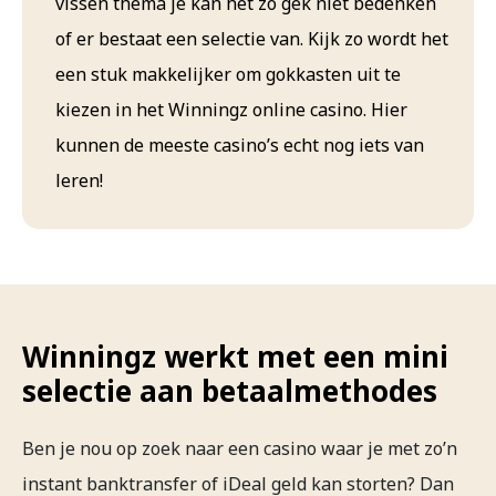
vissen thema je kan het zo gek niet bedenken
of er bestaat een selectie van. Kijk zo wordt het
een stuk makkelijker om gokkasten uit te
kiezen in het Winningz online casino. Hier
kunnen de meeste casino’s echt nog iets van
leren!
Winningz werkt met een mini
selectie aan betaalmethodes
Ben je nou op zoek naar een casino waar je met zo’n
instant banktransfer of iDeal geld kan storten? Dan