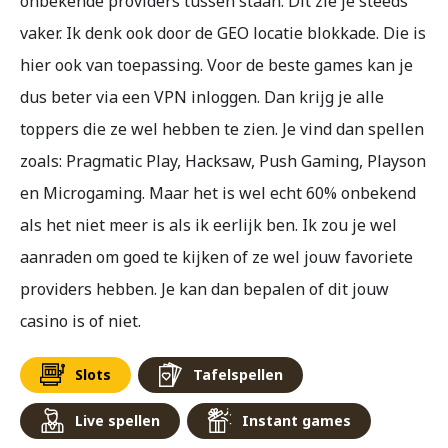
onbekende providers tussen staan. Dit zie je steeds
cash en jij bepaalt wat je ermee gaat doen. Je kan
bonusvoorwaarden zijn voor de “cash” bonus. Dit
vaker. Ik denk ook door de GEO locatie blokkade. Die is
het inzetten in het casino of uitbetalen als je het
is helemaal geen cash hoor je moet hem gewoon
hier ook van toepassing. Voor de beste games kan je
zat bent. Dit is dus puur cash!
3 keer rondspelen. Maar goed het is wel minder
dus beter via een VPN inloggen. Dan krijg je alle
Je kan ook nog voor RELOAD kiezen als bonus
vaak dan 45 keer rondspelen zoals de andere
toppers die ze wel hebben te zien. Je vind dan spellen
code. Je ontvangt dan een percentage tot 500 euro
bonussen.
zoals: Pragmatic Play, Hacksaw, Push Gaming, Playson
aan reload bonus. Dit is bonusgeld en moet je wel
en Microgaming. Maar het is wel echt 60% onbekend
vrijspelen. Het percentage is afhankelijk van je
als het niet meer is als ik eerlijk ben. Ik zou je wel
storting. Een storting vanaf 50 euro is goed voor
aanraden om goed te kijken of ze wel jouw favoriete
een 25% bonus. Stort je een bedrag van 100 euro
providers hebben. Je kan dan bepalen of dit jouw
of meer? Dan krijg je een 35% bonus. Stort je een
casino is of niet.
bedrag van 250 euro of meer? Dan krijg je een
Slots
Tafelspellen
50% bonus. Jouw storting bepaalt dus voor een
deel hoeveel procent reload je ontvangt. Kortom
Live spellen
Instant games
een leuke dagelijkse bonus vooral omdat je zelf