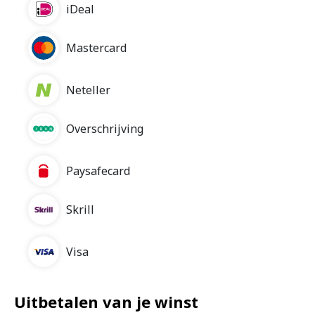
iDeal
Mastercard
Neteller
Overschrijving
Paysafecard
Skrill
Visa
Uitbetalen van je winst