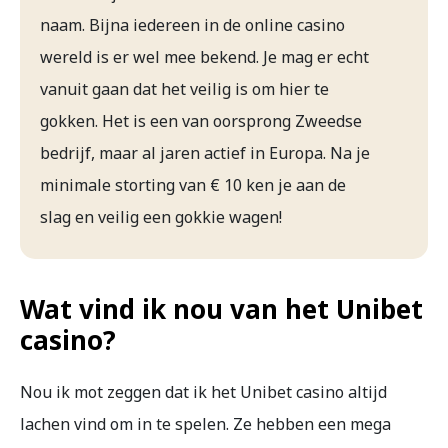
naam. Bijna iedereen in de online casino
wereld is er wel mee bekend. Je mag er echt
vanuit gaan dat het veilig is om hier te
gokken. Het is een van oorsprong Zweedse
bedrijf, maar al jaren actief in Europa. Na je
minimale storting van € 10 ken je aan de
slag en veilig een gokkie wagen!
Wat vind ik nou van het Unibet
casino?
Nou ik mot zeggen dat ik het Unibet casino altijd
lachen vind om in te spelen. Ze hebben een mega