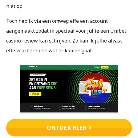
niet op.
Toch heb ik via een omweg effe een account
aangemaakt zodat ik speciaal voor jullie een Unibet
casino review kan schrijven. Zo kan ik jullie alvast
effe voorbereiden wat er komen gaat.
ONTDEK HIER