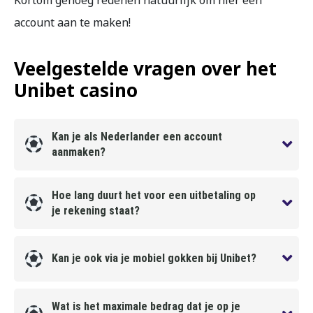
account aan te maken!
Veelgestelde vragen over het
Unibet casino
Kan je als Nederlander een account
aanmaken?
Helaas is dit dus effe niet mogelijk. Maar ze
Hoe lang duurt het voor een uitbetaling op
hopen wel binnenkort weer Nederlandse spelers
je rekening staat?
aan te nemen. Het is effe afwachten tot de
Gemiddeld duurt het 1 tot 2 werkdagen. Best snel
vergunning er komt.
Kan je ook via je mobiel gokken bij Unibet?
als je het mij vraagt voor een Zweeds bedrijf!
Ja hoor er is een mobiele casino waar je een
Wat is het maximale bedrag dat je op je