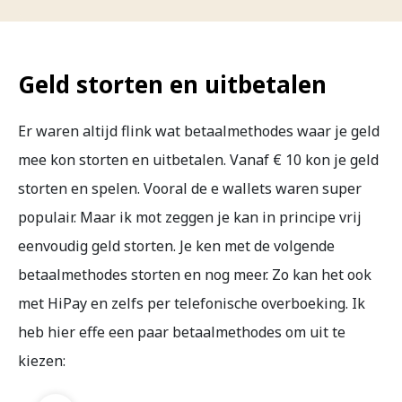
Geld storten en uitbetalen
Er waren altijd flink wat betaalmethodes waar je geld
mee kon storten en uitbetalen. Vanaf € 10 kon je geld
storten en spelen. Vooral de e wallets waren super
populair. Maar ik mot zeggen je kan in principe vrij
eenvoudig geld storten. Je ken met de volgende
betaalmethodes storten en nog meer. Zo kan het ook
met HiPay en zelfs per telefonische overboeking. Ik
heb hier effe een paar betaalmethodes om uit te
kiezen: