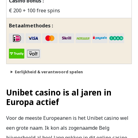
Casino bonus
€ 200 + 100 free spins
Betaalmethodes
Eerlijkheid & verantwoord spelen
Unibet casino is al jaren in
Europa actief
Voor de meeste Europeanen is het Unibet casino wel
een grote naam. Ik kon als zogenaamde Belg
bijvoorbeeld al heel lang gokken in dit online casino.