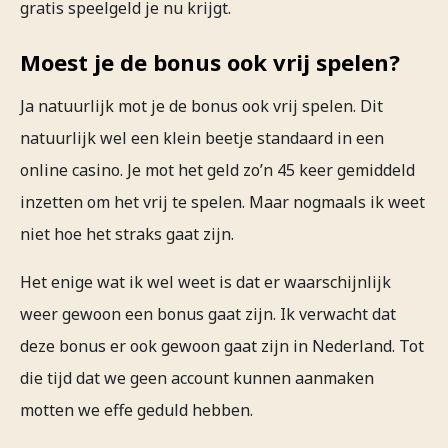
gratis speelgeld je nu krijgt.
Moest je de bonus ook vrij spelen?
Ja natuurlijk mot je de bonus ook vrij spelen. Dit
natuurlijk wel een klein beetje standaard in een
online casino. Je mot het geld zo’n 45 keer gemiddeld
inzetten om het vrij te spelen. Maar nogmaals ik weet
niet hoe het straks gaat zijn.
Het enige wat ik wel weet is dat er waarschijnlijk
weer gewoon een bonus gaat zijn. Ik verwacht dat
deze bonus er ook gewoon gaat zijn in Nederland. Tot
die tijd dat we geen account kunnen aanmaken
motten we effe geduld hebben.