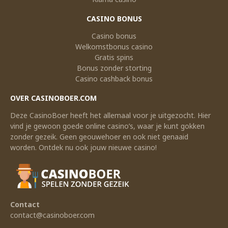
CASINO BONUS
Casino bonus
Welkomstbonus casino
Gratis spins
Bonus zonder storting
Casino cashback bonus
OVER CASINOBOER.COM
Deze CasinoBoer heeft het allemaal voor je uitgezocht. Hier
vind je gewoon goede online casino’s, waar je kunt gokken
zonder gezeik. Geen geouwehoer en ook niet genaaid
worden. Ontdek nu ook jouw nieuwe casino!
Contact
contact@casinoboer.com