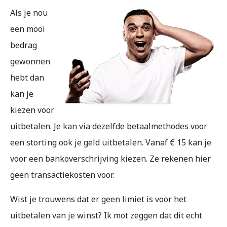
Als je nou
een mooi
bedrag
gewonnen
hebt dan
kan je
kiezen voor
uitbetalen. Je kan via dezelfde betaalmethodes voor
een storting ook je geld uitbetalen. Vanaf € 15 kan je
voor een bankoverschrijving kiezen. Ze rekenen hier
geen transactiekosten voor.
Wist je trouwens dat er geen limiet is voor het
uitbetalen van je winst? Ik mot zeggen dat dit echt