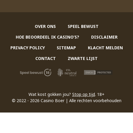
OVER ONS
SPEEL BEWUST
HOE BEOORDEEL IK CASINO’S?
DISCLAIMER
PRIVACY POLICY
SITEMAP
KLACHT MELDEN
CONTACT
ZWARTE LIJST
Wat kost gokken jou?
Stop op tijd
. 18+
© 2022 - 2026 Casino Boer | Alle rechten voorbehouden