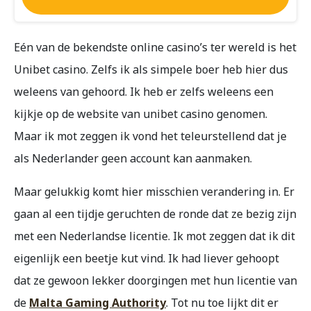
Veelgestelde vragen over het Unibet casino
Eén van de bekendste online casino’s ter wereld is het
Unibet casino. Zelfs ik als simpele boer heb hier dus
weleens van gehoord. Ik heb er zelfs weleens een
kijkje op de website van unibet casino genomen.
Maar ik mot zeggen ik vond het teleurstellend dat je
als Nederlander geen account kan aanmaken.
Maar gelukkig komt hier misschien verandering in. Er
gaan al een tijdje geruchten de ronde dat ze bezig zijn
met een Nederlandse licentie. Ik mot zeggen dat ik dit
eigenlijk een beetje kut vind. Ik had liever gehoopt
dat ze gewoon lekker doorgingen met hun licentie van
de
Malta Gaming Authority
. Tot nu toe lijkt dit er