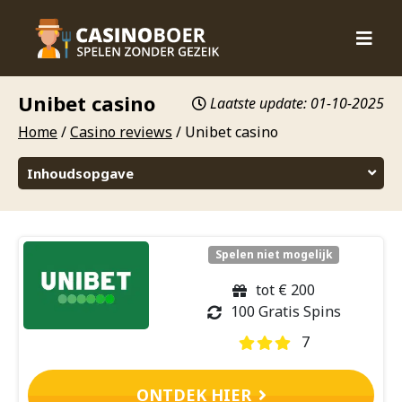
Unibet casino
Laatste update: 01-10-2025
Home
/
Casino reviews
/
Unibet casino
Inhoudsopgave
Unibet casino is al jaren in Europa actief
Grootste betkantoor van Europa
Spelen niet mogelijk
Uniek spelaanbod bij het Unibet casino
Gratis bonus voor nieuwe spelers
tot € 200
100 Gratis Spins
Geld storten en uitbetalen
7
Hoe betrouwbaar is het Unibet casino?
Wat vind ik nou van het Unibet casino?
ONTDEK HIER