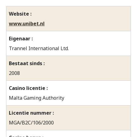
Website
www.unibet.nl
Eigenaar
Trannel International Ltd.
Bestaat sinds
2008
Casino licentie
Malta Gaming Authority
Licentie nummer
MGA/B2C/106/2000