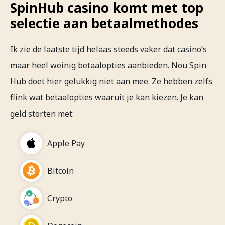
SpinHub casino komt met top
selectie aan betaalmethodes
Ik zie de laatste tijd helaas steeds vaker dat casino’s
maar heel weinig betaalopties aanbieden. Nou Spin
Hub doet hier gelukkig niet aan mee. Ze hebben zelfs
flink wat betaalopties waaruit je kan kiezen. Je kan
geld storten met:
Apple Pay
Bitcoin
Crypto