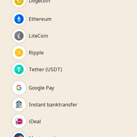
Dogecoin
Ethereum
LiteCoin
Ripple
Tether (USDT)
Google Pay
Instant banktransfer
iDeal