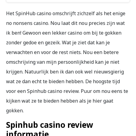
Automatisch mee gokken in het VIP programma
Het SpinHub casino omschrijft zichzelf als het enige
Is het SpinHub casino betrouwbaar of toch niet
no nonsens casino. Nou laat dit nou precies zijn wat
helemaal?
ik ben! Gewoon een lekker casino om bij te gokken
SpinHub klantenservice is ook prima bereikbaar
zonder gedoe en gezeik. Wat je ziet dat kan je
SpinHub is absoluut een leuk en compleet casino
verwachten en voor de rest niets. Nou een betere
Voordelen en nadelen SpinHub casino
omschrijving van mijn persoonlijkheid kan je niet
Veelgestelde vragen over Spinhub online casino
krijgen. Natuurlijk ben ik dan ook wel nieuwsgierig
wat ze dan echt te bieden hebben. De hoogste tijd
voor een Spinhub casino review. Puur om nou eens te
kijken wat ze te bieden hebben als je hier gaat
gokken.
Spinhub casino review
informatie