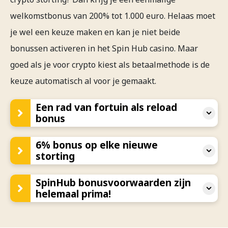
welkomstbonus van 200% tot 1.000 euro. Helaas moet
je wel een keuze maken en kan je niet beide
bonussen activeren in het Spin Hub casino. Maar
goed als je voor crypto kiest als betaalmethode is de
keuze automatisch al voor je gemaakt.
Een rad van fortuin als reload
bonus
6% bonus op elke nieuwe
Bij het SpinHub online casino hebben ze een heel
storting
bijzondere reload bonus. Ze hebben, zoals ze het
zelf zeggen, een VIP rad van fortuin. Ik dacht
SpinHub bonusvoorwaarden zijn
Naast het rad van fortuin kun je ook nog een
helemaal prima!
eerst dat dit iets te maken heeft met het VIP-
bonus activeren. Dit is een bonus die je ontvangt
programma. Maar dit is een bonus die niets met
als je geen rad van fortuin kiest. Je kunt ook
Ik ben geen gekke dingen tegengekomen bij de
het VIP-programma te maken heeft, maar die je