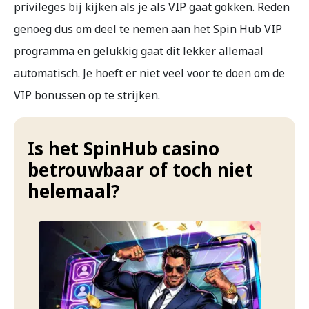
privileges bij kijken als je als VIP gaat gokken. Reden
genoeg dus om deel te nemen aan het Spin Hub VIP
programma en gelukkig gaat dit lekker allemaal
automatisch. Je hoeft er niet veel voor te doen om de
VIP bonussen op te strijken.
Is het SpinHub casino
betrouwbaar of toch niet
helemaal?