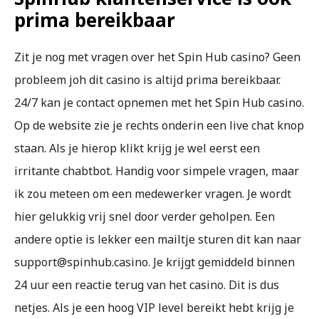
prima bereikbaar
Zit je nog met vragen over het Spin Hub casino? Geen
probleem joh dit casino is altijd prima bereikbaar.
24/7 kan je contact opnemen met het Spin Hub casino.
Op de website zie je rechts onderin een live chat knop
staan. Als je hierop klikt krijg je wel eerst een
irritante chabtbot. Handig voor simpele vragen, maar
ik zou meteen om een medewerker vragen. Je wordt
hier gelukkig vrij snel door verder geholpen. Een
andere optie is lekker een mailtje sturen dit kan naar
support@spinhub.casino. Je krijgt gemiddeld binnen
24 uur een reactie terug van het casino. Dit is dus
netjes. Als je een hoog VIP level bereikt hebt krijg je