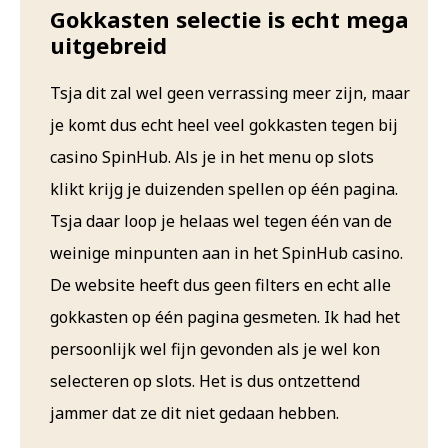
Gokkasten selectie is echt mega
uitgebreid
Tsja dit zal wel geen verrassing meer zijn, maar
je komt dus echt heel veel gokkasten tegen bij
casino SpinHub. Als je in het menu op slots
klikt krijg je duizenden spellen op één pagina.
Tsja daar loop je helaas wel tegen één van de
weinige minpunten aan in het SpinHub casino.
De website heeft dus geen filters en echt alle
gokkasten op één pagina gesmeten. Ik had het
persoonlijk wel fijn gevonden als je wel kon
selecteren op slots. Het is dus ontzettend
jammer dat ze dit niet gedaan hebben.