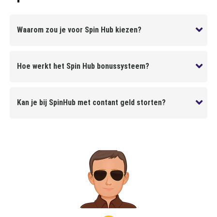
Waarom zou je voor Spin Hub kiezen?
Nou ik denk vooral dat het Spin Hub casino leuk
Hoe werkt het Spin Hub bonussysteem?
is voor spelers die een keer iets anders willen. Dit
is absoluut geen standaard online casino en dit
Nou ze hebben verschillende dagelijkse
maakt het juist zo leuk om hier te gokken.
Kan je bij SpinHub met contant geld storten?
bonussen en zelfs no deposit bonussen en een
rad van fortuin. Af en toe kan je muntjes krijgen
Ja je moet er even voor naar de winkel en een
in plaats van bonusgeld. Die lever je in voor een
Paysafecard kopen. Deze kaart kan je met contant
bonus naar keuze. Dit is echt anders dan ik
geld afrekenen en daarna gebruiken voor een
gewend ben.
storting in het Spin Hub casino.