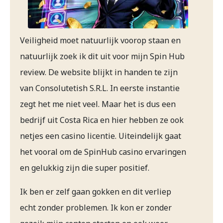
Veiligheid moet natuurlijk voorop staan en
natuurlijk zoek ik dit uit voor mijn Spin Hub
review. De website blijkt in handen te zijn
van Consolutetish S.R.L. In eerste instantie
zegt het me niet veel. Maar het is dus een
bedrijf uit Costa Rica en hier hebben ze ook
netjes een casino licentie. Uiteindelijk gaat
het vooral om de SpinHub casino ervaringen
en gelukkig zijn die super positief.
Ik ben er zelf gaan gokken en dit verliep
echt zonder problemen. Ik kon er zonder