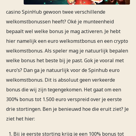
casino SpinHub gewoon twee verschillende
welkomstbonussen heeft? Oké je munteenheid
bepaalt wel welke bonus je mag activeren. Je hebt
hier namelijk een euro welkomstbonus en een crypto
welkomstbonus. Als speler mag je natuurlijk bepalen
welke bonus het beste bij je past. Gok je vooral met
euro’s? Dan ga je natuurlijk voor de Spinhub euro
welkomstbonus. Dit is absoluut geen verkeerde
bonus die wij zijn tegengekomen. Het gaat om een
300% bonus tot 1.500 euro verspreid over je eerste
drie stortingen. Ben je benieuwd hoe die eruit ziet? Je
ziet het hier:
Bij je eerste storting krijg je een 100% bonus tot