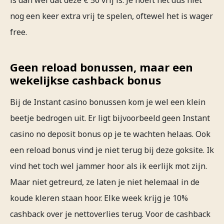
is dan wel dat deze € 50 vrij is. Je hoeft het dus niet
nog een keer extra vrij te spelen, oftewel het is wager
free.
Geen reload bonussen, maar een
wekelijkse cashback bonus
Bij de Instant casino bonussen kom je wel een klein
beetje bedrogen uit. Er ligt bijvoorbeeld geen Instant
casino no deposit bonus op je te wachten helaas. Ook
een reload bonus vind je niet terug bij deze goksite. Ik
vind het toch wel jammer hoor als ik eerlijk mot zijn.
Maar niet getreurd, ze laten je niet helemaal in de
koude kleren staan hoor. Elke week krijg je 10%
cashback over je nettoverlies terug. Voor de cashback