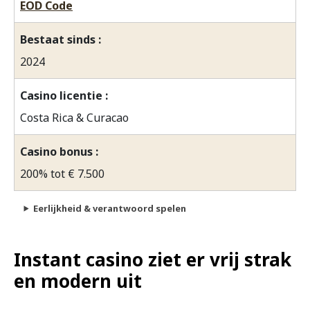
EOD Code
Bestaat sinds
2024
Casino licentie
Costa Rica & Curacao
Casino bonus
200% tot € 7.500
Eerlijkheid & verantwoord spelen
Instant casino ziet er vrij strak
en modern uit