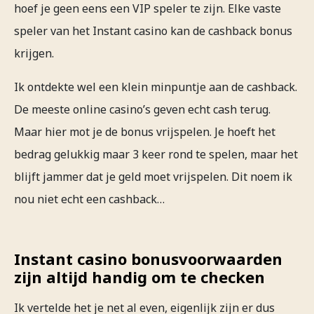
hoef je geen eens een VIP speler te zijn. Elke vaste
speler van het Instant casino kan de cashback bonus
krijgen.
Ik ontdekte wel een klein minpuntje aan de cashback.
De meeste online casino’s geven echt cash terug.
Maar hier mot je de bonus vrijspelen. Je hoeft het
bedrag gelukkig maar 3 keer rond te spelen, maar het
blijft jammer dat je geld moet vrijspelen. Dit noem ik
nou niet echt een cashback…
Instant casino bonusvoorwaarden
zijn altijd handig om te checken
Ik vertelde het je net al even, eigenlijk zijn er dus