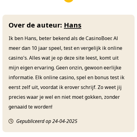
Over de auteur:
Hans
Ik ben Hans, beter bekend als de CasinoBoer. Al
meer dan 10 jaar speel, test en vergelijk ik online
casino's. Alles wat je op deze site leest, komt uit
mijn eigen ervaring. Geen onzin, gewoon eerlijke
informatie. Elk online casino, spel en bonus test ik
eerst zelf uit, voordat ik erover schrijf. Zo weet jij
precies waar je wel en niet moet gokken, zonder
genaaid te worden!
Gepubliceerd op 24-04-2025