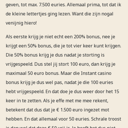
geven, tot max. 7.500 euries. Allemaal prima, tot dat ik
de kleine lettertjes ging lezen. Want die zijn nogal
venijnig hiero!
Als eerste krijg je niet echt een 200% bonus, nee je
krijgt een 50% bonus, die je tot vier keer kunt krijgen.
Die 50% bonus krijg je dus nadat je storting is
vrijgespeeld. Dus stel jij stort 100 euro, dan krijg je
maximaal 50 euro bonus. Maar die Instant casino
bonus krijg je dus wel pas, nadat je die 100 euries
hebt vrijgespeeld. En dat doe je dus weer door het 15
keer in te zetten. Als je effe met me mee rekent,
betekent dat dus dat je € 1.500 euro ingezet mot
hebben. En dat allemaal voor 50 euries. Schrale troost