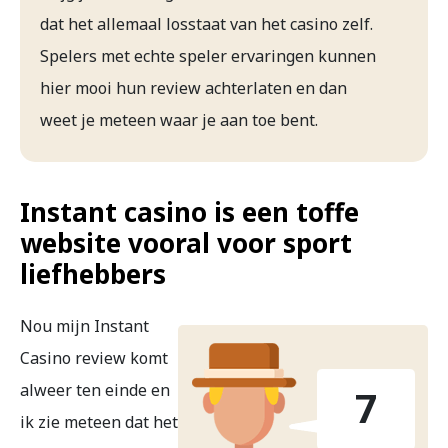
dat het allemaal losstaat van het casino zelf.
Spelers met echte speler ervaringen kunnen
hier mooi hun review achterlaten en dan
weet je meteen waar je aan toe bent.
Instant casino is een toffe
website vooral voor sport
liefhebbers
Nou mijn Instant
Casino review komt
alweer ten einde en
7
ik zie meteen dat het