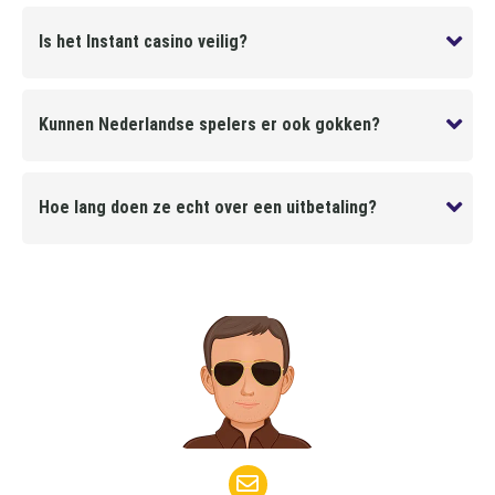
Is het Instant casino veilig?
Ja het is zeker weten veilig om op de officiële
Kunnen Nederlandse spelers er ook gokken?
website van het Instant casino te gokken. De
website heeft een goede reputatie en je kan er
Ja het is voor Nederlanders niet moeilijk om er
zonder gezeik spelen.
Hoe lang doen ze echt over een uitbetaling?
een account aan te maken. Het is wel zo dat je de
site het beste via een VPN kan bezoeken voor het
Officieel doen ze het instant, maar soms gaat er
complete spelaanbod.
wel wat tijd overheen. Over het algemeen worden
uitbetalingen binnen 24 uur verwerkt. Maar als je
geluk hebt is het inderdaad instant je hoeft dan
niet te wachten.