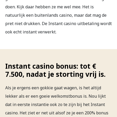
doen. Kijk daar hebben ze me wel mee. Het is
natuurlijk een buitenlands casino, maar dat mag de
pret niet drukken. De Instant casino uitbetaling wordt
ook echt instant verwerkt.
Instant casino bonus: tot €
7.500, nadat je storting vrij is.
Als je ergens een gokkie gaat wagen, is het altijd
lekker als er een goeie welkomstbonus is. Nou lijkt
dat in eerste instantie ook zo te zijn bij het Instant
casino. Het ziet er net uit alsof ze je een 200% bonus