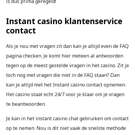
is dus prima geregeld!
Instant casino klantenservice
contact
Als je nou met vragen zit dan kan je altijd even de FAQ
pagina checken. Je komt hier meteen al antwoorden
tegen op de meest gestelde vragen in het casino. Zit je
toch nog met vragen die niet in de FAQ staan? Dan
kan je altijd met het Instant casino contact opnemen.
Het casino staat echt 24/7 voor je klaar om je vragen
te beantwoorden.
Je kan in het instant casino chat gebruiken om contact
op te nemen. Nou is dit niet vaak de snelste methode