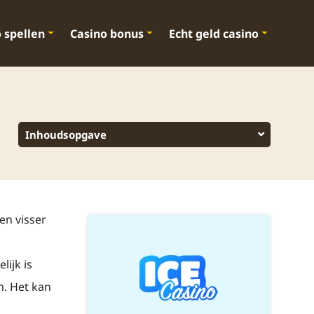
 spellen
Casino bonus
Echt geld casino
Inhoudsopgave
Ice casino review
Er gaan wel wat verhalen de ronde over het
Ice Casino
Welkomstbonus voor nieuwe spelers in het
ICE casino
en visser
Ice Casino is in ieder geval goed voor een
groot spelaanbod
lijk is
Geld storten en uitbetalen
Is het Ice Casino betrouwbaar?
n. Het kan
Eindoordeel over het Ice Casino