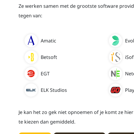
Ze werken samen met de grootste software providers
tegen van:
Amatic
Evo
Betsoft
iSo
EGT
Net
ELK Studios
Pla
Je kan het zo gek niet opnoemen of je komt ze hier
te kiezen dan gemiddeld.