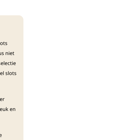
lots
us niet
electie
el slots
eer
leuk en
e