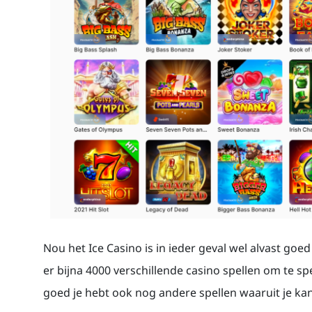
Nou het Ice Casino is in ieder geval wel alvast goed
er bijna 4000 verschillende casino spellen om te spe
goed je hebt ook nog andere spellen waaruit je kan