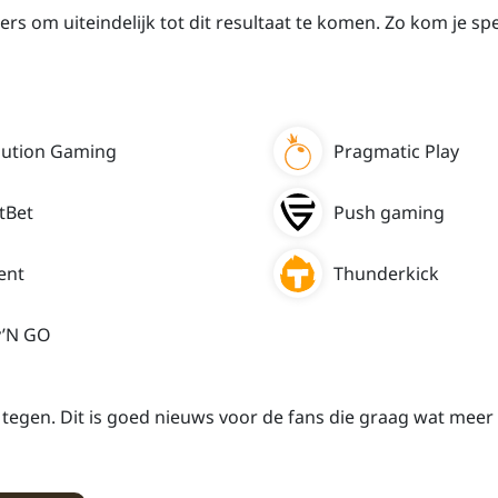
 om uiteindelijk tot dit resultaat te komen. Zo kom je spe
lution Gaming
Pragmatic Play
ftBet
Push gaming
ent
Thunderkick
y’N GO
 tegen. Dit is goed nieuws voor de fans die graag wat meer