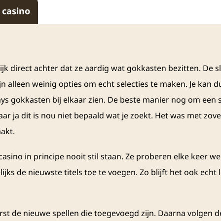
 casino
ijk direct achter dat ze aardig wat gokkasten bezitten. De s
ijn alleen weinig opties om echt selecties te maken. Je kan d
ys gokkasten bij elkaar zien. De beste manier nog om een s
ar ja dit is nou niet bepaald wat je zoekt. Het was met zove
akt.
 casino in principe nooit stil staan. Ze proberen elke keer w
ks de nieuwste titels toe te voegen. Zo blijft het ook echt 
eerst de nieuwe spellen die toegevoegd zijn. Daarna volgen d