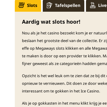
Slots
Tafelspellen
Live
Aardig wat slots hoor!
Nou als je het casino bezoekt kom je er natuurl
beslaan het grootste deel van de collectie. Er z
effe op Megaways slots klikken en alle Megawa
te maken is door op een provider te klikken. Ma
fijner geweest als ze categorieën hadden gema
Opzicht is het wel leuk om te zien dat ze bij dit
opnieuw te vernieuwen. Dit doen ze door wekelij
interessant om te gokken in het Ice Casino.
Als je op gokkasten in het menu klikt krijg je 