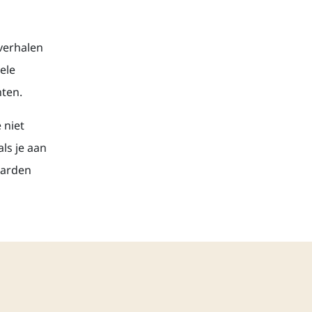
 verhalen
hele
hten.
 niet
ls je aan
aarden