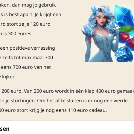
aken, dan mag je gebruik
is best apart. Je krijgt een
ro stort ze je 120 euro
is 300 euries.
een positieve verrassing
e zelfs tot maximaal 700
og eens 700 euro van het
 kijken.
t 200 euro. Van 200 euro wordt in één klap 400 euro gemaak
 je stortingen. Om het af te sluiten is er nog een vierde
00 euro stort krijg je nog eens 110 euro cadeau.
ssen