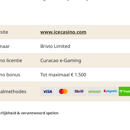
site
www.icecasino.com
enaar
Brivio Limited
no licentie
Curacao e-Gaming
ino bonus
Tot maximaal € 1.500
aalmethodes
erlijkheid & verantwoord spelen