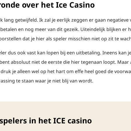
ronde over het Ice Casino
lang getwijfeld. Ik zal je eerlijk zeggen er gaan negatieve
tbetalen en nog meer van dit gezeik. Uiteindelijk blijken er 
rstellen dat je hier als speler misschien niet op zit te wac
eler dus ook vast kan lopen bij een uitbetaling. Ineens kan je
bent absoluut niet de eerste die hier tegenaan loopt. Maar a
Ik druk je alleen wel op het hart om effe heel goed de voorw
ssing te staan waar je niet blij van wordt.
elers in het ICE casino