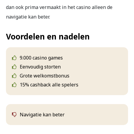
dan ook prima vermaakt in het casino alleen de
navigatie kan beter.
Voordelen en nadelen
9.000 casino games
Eenvoudig storten
Grote welkomstbonus
15% cashback alle spelers
Navigatie kan beter