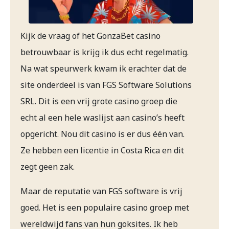
Kijk de vraag of het GonzaBet casino
betrouwbaar is krijg ik dus echt regelmatig.
Na wat speurwerk kwam ik erachter dat de
site onderdeel is van FGS Software Solutions
SRL. Dit is een vrij grote casino groep die
echt al een hele waslijst aan casino’s heeft
opgericht. Nou dit casino is er dus één van.
Ze hebben een licentie in Costa Rica en dit
zegt geen zak.
Maar de reputatie van FGS software is vrij
goed. Het is een populaire casino groep met
wereldwijd fans van hun goksites. Ik heb