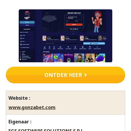
ONTDEK HIER
Website
www.gonzabet.com
Eigenaar
FGS SOFTWARE SOLUTIONS S.R.L.