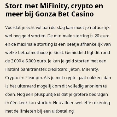
Stort met MiFinity, crypto en
meer bij Gonza Bet Casino
Voordat je echt vol aan de slag kan moet je natuurlijk
wel nog geld storten. De minimale storting is 20 euro
en de maximale storting is een beetje afhankelijk van
welke betaalmethode je kiest. Gemiddeld ligt dit rond
de 2.000 e 5.000 euro. Je kan je geld storten met een
instant banktransfer, creditcard, Jeton, MiFinity,
Crypto en Flexepin. Als je met crypto gaat gokken, dan
is het uiteraard mogelijk om dit volledig anoniem te
doen. Nog een pluspuntje is dat je grotere bedragen
in één keer kan storten. Hou alleen wel effe rekening
met de limieten bij een uitbetaling.