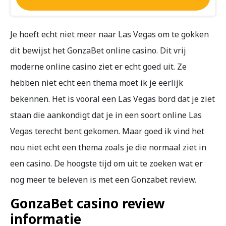
Is Gonzabet betrouwbaar genoeg om erbij te gaan
gokken?
Je hoeft echt niet meer naar Las Vegas om te gokken
Gonzabet klantenservice
dit bewijst het GonzaBet online casino. Dit vrij
Dit is mijn eigen oordeel over Gonzabet
moderne online casino ziet er echt goed uit. Ze
Voordelen en nadelen
hebben niet echt een thema moet ik je eerlijk
Veelgestelde vragen over GonzaBet casino
bekennen. Het is vooral een Las Vegas bord dat je ziet
staan die aankondigt dat je in een soort online Las
Vegas terecht bent gekomen. Maar goed ik vind het
nou niet echt een thema zoals je die normaal ziet in
een casino. De hoogste tijd om uit te zoeken wat er
nog meer te beleven is met een Gonzabet review.
GonzaBet casino review
informatie