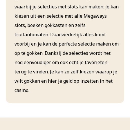
waarbij je selecties met slots kan maken. Je kan
kiezen uit een selectie met alle Megaways
slots, boeken gokkasten en zelfs
fruitautomaten. Daadwerkelijk alles komt
voorbij en je kan de perfecte selectie maken om
op te gokken. Dankzij de selecties wordt het
nog eenvoudiger om ook echt je favorieten
terug te vinden. Je kan zo zelf kiezen waarop je
wilt gokken en hier je geld op inzetten in het
casino.