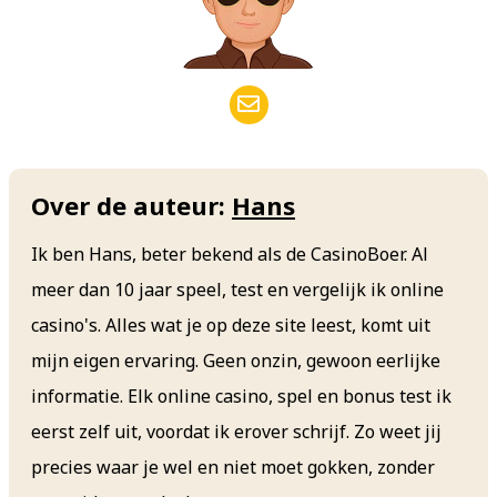
ook hoor anders had ik dit wel gemeld in me
casino review.
Over de auteur:
Hans
Ik ben Hans, beter bekend als de CasinoBoer. Al
meer dan 10 jaar speel, test en vergelijk ik online
casino's. Alles wat je op deze site leest, komt uit
mijn eigen ervaring. Geen onzin, gewoon eerlijke
informatie. Elk online casino, spel en bonus test ik
eerst zelf uit, voordat ik erover schrijf. Zo weet jij
precies waar je wel en niet moet gokken, zonder