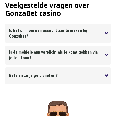
Veelgestelde vragen over
GonzaBet casino
Is het slim om een account aan te maken bij
Gonzabet?
Het is geen casino die er bovenuit springt, maar
Is de mobiele app verplicht als je komt gokken via
wel een prima gemiddeld casino. Ik zou er wel een
je telefoon?
account bij aanmaken al is het maar voor de
Nee gelukkig is dit niet verplicht zeg. Je kan
cashback bonus en toffe welkomstbonus.
Betalen ze je geld snel uit?
gewoon de website bezoeken via je internet
browser als je dit liever hebt.
Dit valt tegen gemiddeld binnen 48 uur. Maar
goed het is voor mij vooral belangrijk dat ze je
geld uitbetalen en als ze dit doen ben ik
natuurlijk al hartstikke blij! Gelukkig doen ze dit