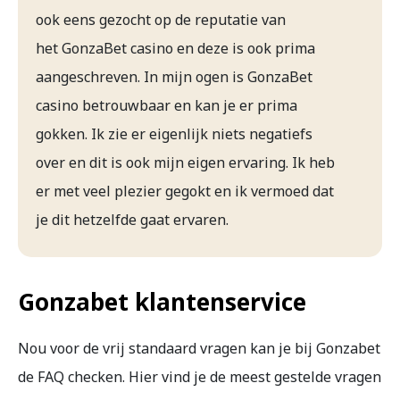
ook eens gezocht op de reputatie van
het
GonzaBet casino
en deze is ook prima
aangeschreven. In mijn ogen is GonzaBet
casino betrouwbaar en kan je er prima
gokken. Ik zie er eigenlijk niets negatiefs
over en dit is ook mijn eigen ervaring. Ik heb
er met veel plezier gegokt en ik vermoed dat
je dit hetzelfde gaat ervaren.
Gonzabet klantenservice
Nou voor de vrij standaard vragen kan je bij Gonzabet
de FAQ checken. Hier vind je de meest gestelde vragen