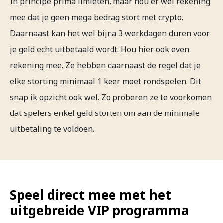
In principe prima limieten, maar hou er wel rekening
mee dat je geen mega bedrag stort met crypto.
Daarnaast kan het wel bijna 3 werkdagen duren voor
je geld echt uitbetaald wordt. Hou hier ook even
rekening mee. Ze hebben daarnaast de regel dat je
elke storting minimaal 1 keer moet rondspelen. Dit
snap ik opzicht ook wel. Zo proberen ze te voorkomen
dat spelers enkel geld storten om aan de minimale
uitbetaling te voldoen.
Speel direct mee met het
uitgebreide VIP programma