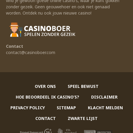
vind je gewoon goede online casino’s, waar je kunt gokken
zonder gezeik. Geen geouwehoer en ook niet genaaid
worden. Ontdek nu ook jouw nieuwe casino!
Contact
contact@casinoboer.com
OVER ONS
SPEEL BEWUST
HOE BEOORDEEL IK CASINO’S?
DISCLAIMER
PRIVACY POLICY
SITEMAP
KLACHT MELDEN
CONTACT
ZWARTE LIJST