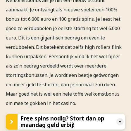
welkomstbonus als je net een nieuw account
aanmaakt. Je ontvangt als nieuwe speler een 100%
bonus tot 6.000 euro en 100 gratis spins. Je leest het
goed ze verdubbelen je eerste storting tot wel 6.000
euro. Dit is een gigantisch bedrag om even te
verdubbelen. Dit betekent dat zelfs high rollers flink
kunnen uitpakken. Persoonlijk vind ik het wel fijner
als zo’n bedrag verdeeld wordt over meerdere
stortingsbonussen. Je wordt een beetje gedwongen
om meer geld te storten, dan je normaal zou doen.
Maar goed het is wel een hele toffe welkomstbonus
om mee te gokken in het casino.
Free spins nodig? Stort dan op
maandag geld erbij!