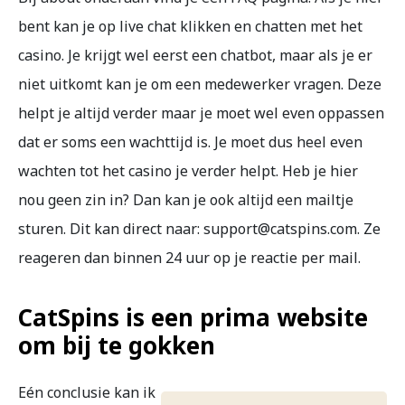
bent kan je op live chat klikken en chatten met het
casino. Je krijgt wel eerst een chatbot, maar als je er
niet uitkomt kan je om een medewerker vragen. Deze
helpt je altijd verder maar je moet wel even oppassen
dat er soms een wachttijd is. Je moet dus heel even
wachten tot het casino je verder helpt. Heb je hier
nou geen zin in? Dan kan je ook altijd een mailtje
sturen. Dit kan direct naar: support@catspins.com. Ze
reageren dan binnen 24 uur op je reactie per mail.
CatSpins is een prima website
om bij te gokken
Eén conclusie kan ik