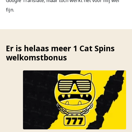
Google Translate, maar toch werkt het voor mij wel
fijn.
Er is helaas meer 1 Cat Spins
welkomstbonus