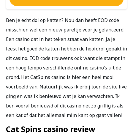
Cat Spins VIP programma is alleen op uitnodiging
Is het Cat Spins casino betrouwbaar?
Ben je echt dol op katten? Nou dan heeft EOD code
Hoe zit het dan met de CatSpins klantenservice?
misschien wel een nieuw pareltje voor je gelanceerd.
CatSpins is een prima website om bij te gokken
Een casino dat in het teken staat van katten. Ja je
Voordelen en nadelen Cat Spins
leest het goed de katten hebben de hoofdrol gepakt in
Veelgestelde vragen over Cat Spins casino
dit casino. EOD code trouwens ook want die stampt in
een hoog tempo verschillende online casino’s uit de
grond. Het CatSpins casino is hier een heel mooi
voorbeeld van. Natuurlijk was ik erbij toen de site live
ging en was ik benieuwd wat je kan verwachten. Ik
ben vooral benieuwd of dit casino net zo grillig is als
een kat of dat het allemaal mijn kant op gaat vallen!
Cat Spins casino review