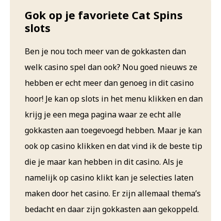
Gok op je favoriete Cat Spins
slots
Ben je nou toch meer van de gokkasten dan
welk casino spel dan ook? Nou goed nieuws ze
hebben er echt meer dan genoeg in dit casino
hoor! Je kan op slots in het menu klikken en dan
krijg je een mega pagina waar ze echt alle
gokkasten aan toegevoegd hebben. Maar je kan
ook op casino klikken en dat vind ik de beste tip
die je maar kan hebben in dit casino. Als je
namelijk op casino klikt kan je selecties laten
maken door het casino. Er zijn allemaal thema’s
bedacht en daar zijn gokkasten aan gekoppeld.