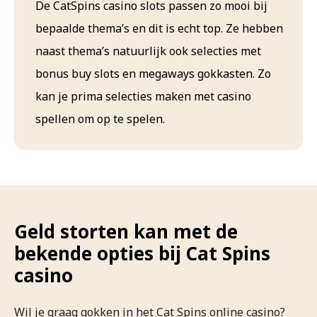
De CatSpins casino slots passen zo mooi bij
bepaalde thema’s en dit is echt top. Ze hebben
naast thema’s natuurlijk ook selecties met
bonus buy slots en megaways gokkasten. Zo
kan je prima selecties maken met casino
spellen om op te spelen.
Geld storten kan met de
bekende opties bij Cat Spins
casino
Wil je graag gokken in het Cat Spins online casino?