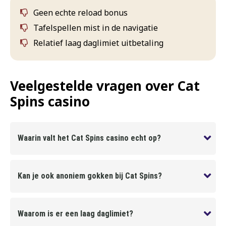
Geen echte reload bonus
Tafelspellen mist in de navigatie
Relatief laag daglimiet uitbetaling
Veelgestelde vragen over Cat
Spins casino
Waarin valt het Cat Spins casino echt op?
Ik denk persoonlijk het feit dat elke speler een
Kan je ook anoniem gokken bij Cat Spins?
cashback bonus heeft zonder dat je een VIP
speler hoeft te zijn. Daarnaast viel het mij op dat
Nee je moet eigenlijk altijd wel je account
ze een grappig thema hebben.
Waarom is er een laag daglimiet?
verifiëren viel mij op zelfs als je gokt met crypto.