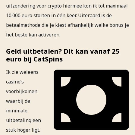
uitzondering voor crypto hiermee kon ik tot maximaal
10.000 euro storten in één keer. Uiteraard is de
betaalmethode die je kiest afhankelijk welke bonus je
het beste kan activeren.
Geld uitbetalen? Dit kan vanaf 25
euro bij CatSpins
Ik zie weleens
casino’s
voorbijkomen
waarbij de
minimale
uitbetaling een
stuk hoger ligt.