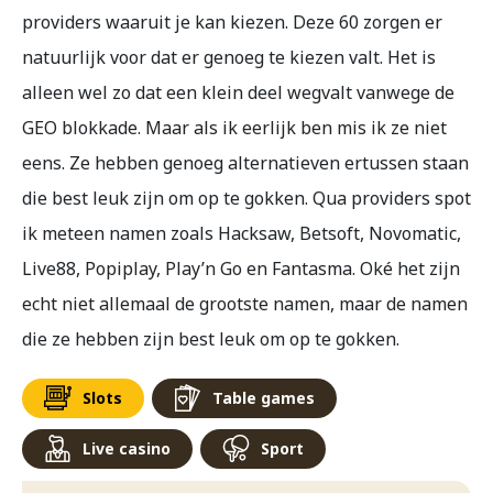
providers waaruit je kan kiezen. Deze 60 zorgen er
natuurlijk voor dat er genoeg te kiezen valt. Het is
alleen wel zo dat een klein deel wegvalt vanwege de
GEO blokkade. Maar als ik eerlijk ben mis ik ze niet
eens. Ze hebben genoeg alternatieven ertussen staan
die best leuk zijn om op te gokken. Qua providers spot
ik meteen namen zoals Hacksaw, Betsoft, Novomatic,
Live88, Popiplay, Play’n Go en Fantasma. Oké het zijn
echt niet allemaal de grootste namen, maar de namen
die ze hebben zijn best leuk om op te gokken.
Slots
Table games
Live casino
Sport