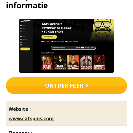
informatie
ONTDEK HIER
Website
www.catspins.com
Eigenaar