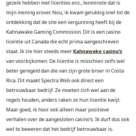
je in zo’n aangesloten casino een account
gezeik hebben met licenties enz., tenminste dat is
de verliezen in het casino. Het gaat altijd om
beginnen met gokken. Nou, dit zit dus wel
nieuwe online casino
in de lucht en elk
aanmaakt. Op zich is dit ook wel weer fijn.
mijn mening erover. Nou, ik kwam gelukkig snel tot de
zo’n 10% dat je terugkrijgt. Dit gebeurt in
goed als je het mij vraagt. Het enige nadeel
halfjaar of jaar richten ze weer een nieuwe
Als je het spelaanbod goed vindt en je enkel
ontdekking dat de site een vergunning heeft bij de
elk casino dat bij deze groep is aangesloten.
dat ze altijd hebben bij deze casino’s, zijn de
casino groep op. Het is maar waar je mee
weer een welkomstbonus wilt, dan kan je
Kahnawake Gaming Commission. Dit is een casino
Dit is dus prima als je het mij vraagt!
transactiekosten bij een uitbetaling. Oké,
bezig wilt zijn hè?
Mij niet bellen!
gewoon bij een nieuw casino een account
licentie uit Canada die echt prima aangeschreven
het is maar 3 euro, maar goed, het is toch
aanmaken.
staat. Ik zie hier steeds meer
Kahnawake casino’s
zonde van je centen. Maar goed, je kan dan
van voorbijkomen. De licentie is misschien zelfs wel
wel via vrijwel alle denkbare
beter geregeld dan die van zijn grote broer in Costa
betaalmethodes je geld uitbetalen. Dit is
Rica. Dit maakt Spectra Web ook direct een
dan wel weer goed geregeld als je het mij
betrouwbaar bedrijf. Ze moeten zich wel aan de
vraagt.
regels houden, anders raken ze hun licentie kwijt.
Maar goed, ik hoor ook alleen maar positieve
verhalen over de aangesloten casino’s. Ik durf dus ook
wel te beweren dat het bedrijf betrouwbaar is.