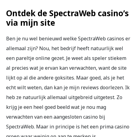
Ontdek de SpectraWeb casino’s
via mijn site
Ben je nu wel benieuwd welke SpectraWeb casinos er
allemaal zijn? Nou, het bedrijf heeft natuurlijk wel
een pareltje online gezet. Je weet als speler stiekem
al precies wat je ervan kan verwachten, want de site
lijkt op al die andere goksites. Maar goed, als je het
echt wilt weten, dan kan je mijn reviews doorlezen. Ik
heb ze natuurlijk allemaal uitgebreid uitgetest. Zo
krijg je een heel goed beeld wat je nou mag
verwachten van een aangesloten casino bij
SpectraWeb. Maar in principe is het een prima casino
groep waar weinig op aan te merken is.