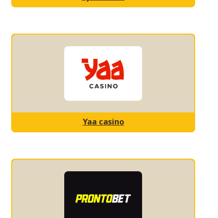
Yaa casino