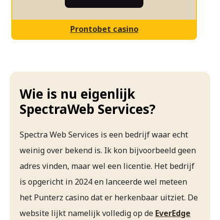
Prontobet casino
Wie is nu eigenlijk
SpectraWeb Services?
Spectra Web Services is een bedrijf waar echt
weinig over bekend is. Ik kon bijvoorbeeld geen
adres vinden, maar wel een licentie. Het bedrijf
is opgericht in 2024 en lanceerde wel meteen
het Punterz casino dat er herkenbaar uitziet. De
website lijkt namelijk volledig op de
EverEdge