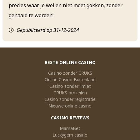
precies waar je wel en niet moet gokken, zonder
genaaid te worden!
Gepubliceerd op 31-12-2024
BESTE ONLINE CASINO
Casino zonder CRUKS
Online Casino Buitenland
Casino zonder limiet
CRUKS omzeilen
Casino zonder registratie
Nieuwe online casino
CASINO REVIEWS
MamaBet
Luckygem casino