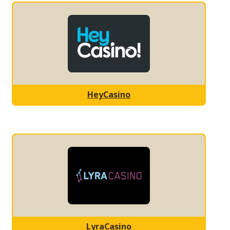
HeyCasino
LyraCasino