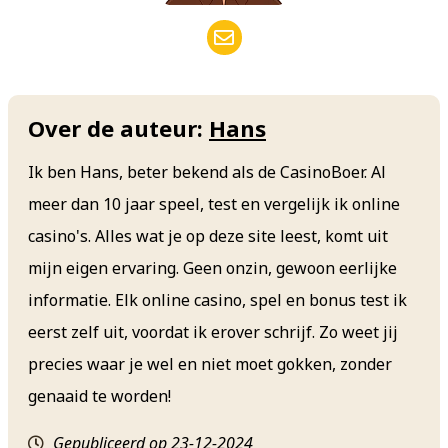
iets langzamer werken.
Over de auteur:
Hans
Ik ben Hans, beter bekend als de CasinoBoer. Al
meer dan 10 jaar speel, test en vergelijk ik online
casino's. Alles wat je op deze site leest, komt uit
mijn eigen ervaring. Geen onzin, gewoon eerlijke
informatie. Elk online casino, spel en bonus test ik
eerst zelf uit, voordat ik erover schrijf. Zo weet jij
precies waar je wel en niet moet gokken, zonder
genaaid te worden!
Gepubliceerd op 23-12-2024