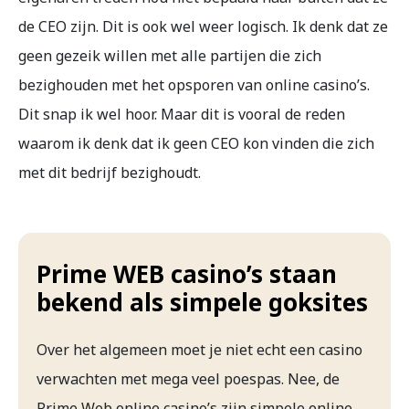
de CEO zijn. Dit is ook wel weer logisch. Ik denk dat ze
geen gezeik willen met alle partijen die zich
bezighouden met het opsporen van online casino’s.
Dit snap ik wel hoor. Maar dit is vooral de reden
waarom ik denk dat ik geen CEO kon vinden die zich
met dit bedrijf bezighoudt.
Prime WEB casino’s staan
bekend als simpele goksites
Over het algemeen moet je niet echt een casino
verwachten met mega veel poespas. Nee, de
Prime Web online casino’s zijn simpele online