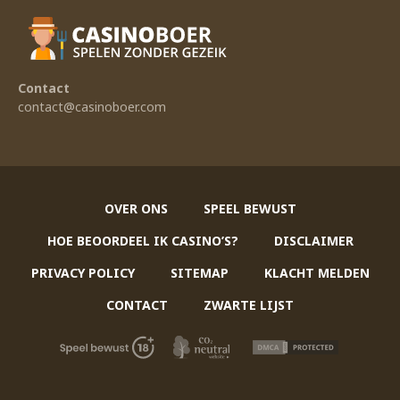
Contact
contact@casinoboer.com
OVER ONS
SPEEL BEWUST
HOE BEOORDEEL IK CASINO’S?
DISCLAIMER
PRIVACY POLICY
SITEMAP
KLACHT MELDEN
CONTACT
ZWARTE LIJST