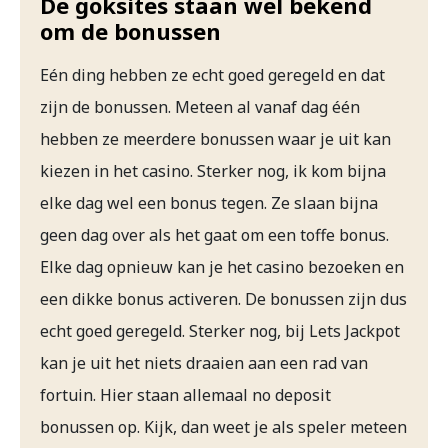
De goksites staan wel bekend
om de bonussen
Eén ding hebben ze echt goed geregeld en dat
zijn de bonussen. Meteen al vanaf dag één
hebben ze meerdere bonussen waar je uit kan
kiezen in het casino. Sterker nog, ik kom bijna
elke dag wel een bonus tegen. Ze slaan bijna
geen dag over als het gaat om een toffe bonus.
Elke dag opnieuw kan je het casino bezoeken en
een dikke bonus activeren. De bonussen zijn dus
echt goed geregeld. Sterker nog, bij Lets Jackpot
kan je uit het niets draaien aan een rad van
fortuin. Hier staan allemaal no deposit
bonussen op. Kijk, dan weet je als speler meteen